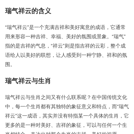
瑞气祥云的含义
“瑞气祥云”是一个充满吉祥和美好寓意的成语，它通常
用来形容一种吉祥、幸福、美好的氛围或景象。“瑞气”
指的是吉祥的气息，“祥云”则是指吉祥的云彩，整个成
语给人以美好的联想，让人感受到一种宁静、祥和的氛
围。
瑞气祥云与生肖
瑞气祥云与生肖之间又有什么联系呢？在中国传统文化
中，每一个生肖都有其独特的象征意义和特点，而“瑞气
祥云”这一成语，其实并没有特指某一个具体的生肖，它
更多的是一种对美好、吉祥的象征，可以与任何一个生