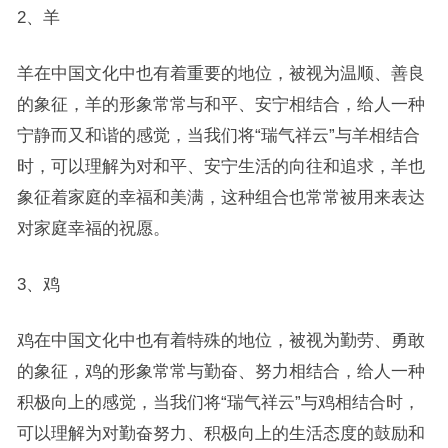
2、羊
羊在中国文化中也有着重要的地位，被视为温顺、善良
的象征，羊的形象常常与和平、安宁相结合，给人一种
宁静而又和谐的感觉，当我们将“瑞气祥云”与羊相结合
时，可以理解为对和平、安宁生活的向往和追求，羊也
象征着家庭的幸福和美满，这种组合也常常被用来表达
对家庭幸福的祝愿。
3、鸡
鸡在中国文化中也有着特殊的地位，被视为勤劳、勇敢
的象征，鸡的形象常常与勤奋、努力相结合，给人一种
积极向上的感觉，当我们将“瑞气祥云”与鸡相结合时，
可以理解为对勤奋努力、积极向上的生活态度的鼓励和