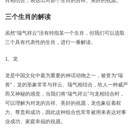
肖相结合，表达出对那个生肖的吉祥、美好的祝愿。
三个生肖的解读
虽然“瑞气祥云”没有特指某一个生肖，但我们可以选取
三个具有代表性的生肖，进行一番解读。
1、龙
龙是中国文化中最为重要的神话动物之一，被誉为“瑞
兽”，龙的形象常常与祥云、瑞气相结合，给人一种威严
而又神秘的感觉，当我们将“瑞气祥云”与龙相结合时，
可以理解为对龙的吉祥、美好的祝愿，龙也象征着权
力、尊贵和成功，因此这种组合也常常被用来表达对事
业成功、家庭幸福的祝愿。