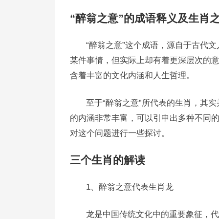
“醉翁之意”的成语释义及生肖
“醉翁之意”这个成语，源自于古代
某件事情，但实际上却有着更深层次的
含着丰富的文化内涵和人生哲理。
至于“醉翁之意”所代表的生肖，其实
的内涵非常丰富，可以引申出多种不同
对这个问题进行一些探讨。
三个生肖的解读
1、醉翁之意代表生肖龙
龙是中国传统文化中的重要象征，代