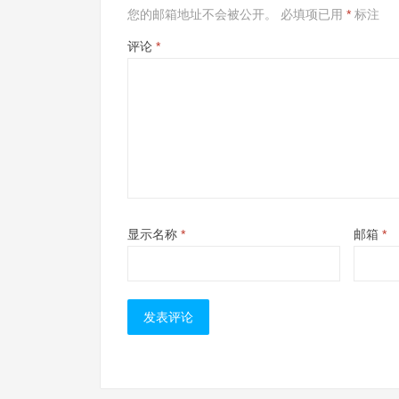
您的邮箱地址不会被公开。
必填项已用
*
标注
评论
*
显示名称
*
邮箱
*