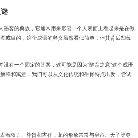
之谜
文人墨客的典故，它通常用来形容一个人表面上看起来是在做
意图或目的，这个成语的释义虽然看似简单，但其背后却蕴
并没有一个固定的答案，这可能是因为“醉翁之意”这个成语
的解释和寓意，我们可以从文化传统和生肖特点出发，尝试
表着权力、尊贵和吉祥，龙的形象常常与皇帝、天子等尊