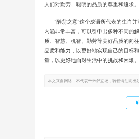
人们对勤劳、聪明的品质的尊重和追求
“醉翁之意”这个成语所代表的生肖并
内涵非常丰富，可以引申出多种不同的
质、智慧、机智、勤劳等美好品质的向
品质和能力，以更好地实现自己的目标
量，以更好地面对生活中的挑战和困难
本文来自网络，不代表千禾舒立场，转载请注明出