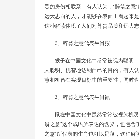
贵的身份相联系，有人认为，“醉翁之意
远大志向的人，才能够在表面上看起来
这种解读体现了人们对尊贵品质和远大
2、醉翁之意代表生肖猴
猴子在中国文化中常常被视为聪明、
人聪明、机智地达到自己的目的，有人认
慧和机智在实现目标中的重要性，同时
3、醉翁之意代表生肖鼠
鼠在中国文化中虽然常常被视为机灵
翁之意”这个成语所表达的含义，也包含
之意”所代表的生肖也可以是鼠，这种解