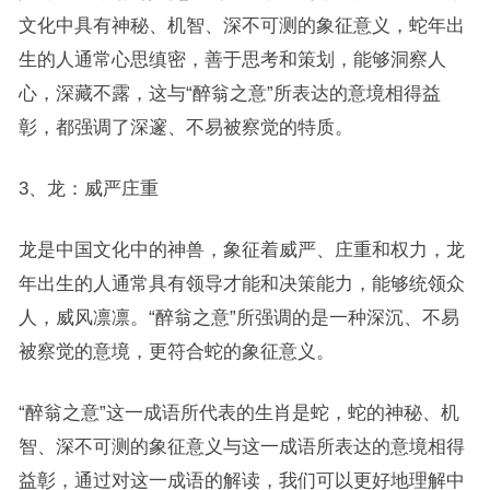
文化中具有神秘、机智、深不可测的象征意义，蛇年出
生的人通常心思缜密，善于思考和策划，能够洞察人
心，深藏不露，这与“醉翁之意”所表达的意境相得益
彰，都强调了深邃、不易被察觉的特质。
3、龙：威严庄重
龙是中国文化中的神兽，象征着威严、庄重和权力，龙
年出生的人通常具有领导才能和决策能力，能够统领众
人，威风凛凛。“醉翁之意”所强调的是一种深沉、不易
被察觉的意境，更符合蛇的象征意义。
“醉翁之意”这一成语所代表的生肖是蛇，蛇的神秘、机
智、深不可测的象征意义与这一成语所表达的意境相得
益彰，通过对这一成语的解读，我们可以更好地理解中