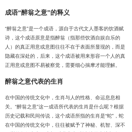
成语“醉翁之意”的释义
“醉翁之意”是一个成语，源自于古代文人墨客的饮酒赋
诗，这个成语原意是指醉翁（指那些饮酒自娱自乐的
人）的真正用意或意图往往不在于表面所显现的，而是
隐藏在深处的，后来，这个成语被用来形容一个人的真
正用意或意图不易被察觉，需要细心揣摩才能理解。
醉翁之意代表的生肖
在中国的传统文化中，生肖与人的性格、命运息息相
关。“醉翁之意”这一成语所代表的生肖是什么呢？根据
历史记载和民间传说，这个成语所指的生肖是“蛇”，蛇
在中国的传统文化中，往往被赋予了神秘、机智、深不