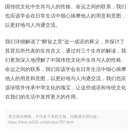
国传统文化中生肖与人的性格、命运之间的联系，我们
也应该学会在日常生活中细心揣摩他人的用意和意图，
以更好地与人沟通交流。
我们详细解读了“醉翁之意”这一成语的释义，并探讨了
其背后所代表的生肖含义，通过对三个生肖的解读，我
们更加深入地理解了中国传统文化中生肖与人的性格、
命运之间的联系，我们应该学会在日常生活中细心揣摩
他人的用意和意图，以更好地与人沟通交流，我们也应
该珍惜并传承中华文化的瑰宝，让这些成语和传统文化
在我们的生活中发挥更大的作用。
本文来自网络，不代表千禾舒立场，转载请注明出处：
https://dom.kt531.cn/articles/707.html