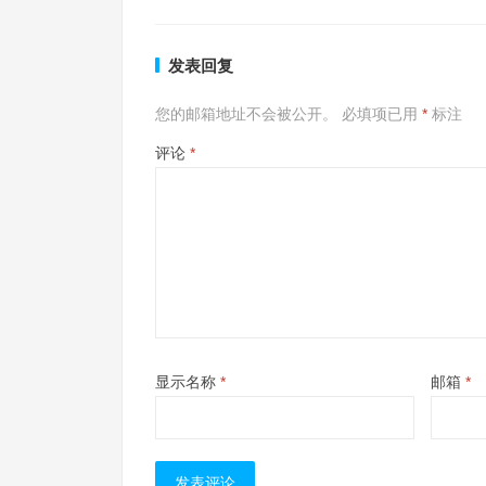
发表回复
您的邮箱地址不会被公开。
必填项已用
*
标注
评论
*
显示名称
*
邮箱
*