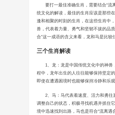
要打一最佳准确生肖，需要结合“流
统文化的解读，最佳的生肖应该是那些
逢和相聚的时刻的生肖，在这些生肖中
兽，代表着力量、勇气和坚韧不拔的品质
合”这一成语的含义来看，龙和马是比较
三个生肖解读
1、龙：龙是中国传统文化中的神兽
程中，龙年出生的人往往能够保持坚定
即使在遭遇困境时也能够保持冷静和乐观
2、马：马代表着速度、活力和勇往
调整自己的状态，积极寻找机遇并抓住
境中迅速找到出路，马也是符合“流离遇