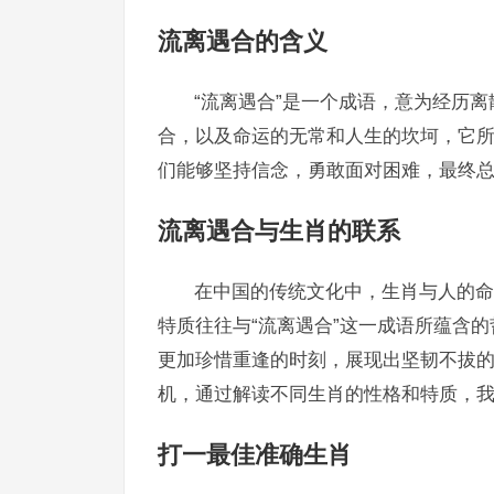
流离遇合的含义
“流离遇合”是一个成语，意为经历
合，以及命运的无常和人生的坎坷，它
们能够坚持信念，勇敢面对困难，最终
流离遇合与生肖的联系
在中国的传统文化中，生肖与人的命
特质往往与“流离遇合”这一成语所蕴含
更加珍惜重逢的时刻，展现出坚韧不拔
机，通过解读不同生肖的性格和特质，我
打一最佳准确生肖