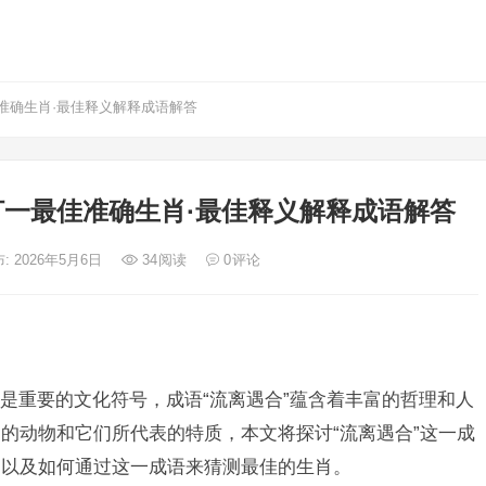
准确生肖·最佳释义解释成语解答
一最佳准确生肖·最佳释义解释成语解答
: 2026年5月6日
34
阅读
0
评论
是重要的文化符号，成语“流离遇合”蕴含着丰富的哲理和人
的动物和它们所代表的特质，本文将探讨“流离遇合”这一成
，以及如何通过这一成语来猜测最佳的生肖。