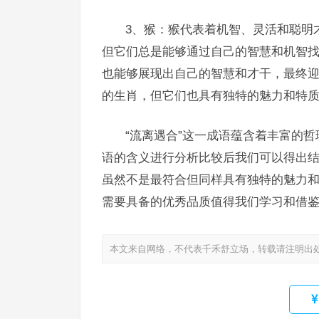
3、猴：猴代表着机智、灵活和聪明
但它们总是能够通过自己的智慧和机智找
也能够展现出自己的智慧和才干，最终迎
的生肖，但它们也具有独特的魅力和特
“流离遇合”这一成语蕴含着丰富的
语的含义进行分析比较后我们可以得出结
虽然不是最符合但同样具有独特的魅力
需要具备的优秀品质值得我们学习和借
本文来自网络，不代表千禾舒立场，转载请注明出