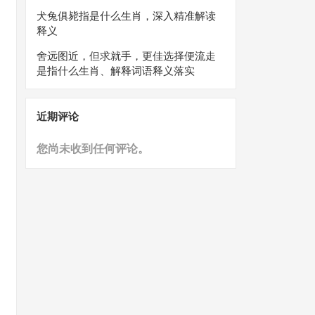
犬兔俱毙指是什么生肖，深入精准解读
释义
舍远图近，但求就手，更佳选择便流走
是指什么生肖、解释词语释义落实
近期评论
您尚未收到任何评论。