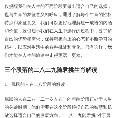
仅提醒我们在人生的不同阶段要做出适合自己的选择，
也与生肖的象征意义相呼应，通过了解每个生肖的性格
特点和象征意义，我们可以更好地理解这一成语的内涵
和价值，这也启示我们在人生中选择的过程中，要了解
自己的优势和需求，保持积极向上的心态和不断学习的
精神，以应对生活中的各种挑战和变化，只有这样，我
们才能在人生的旅途中走得更远、更稳。
三个段落的二八二九随君挑生肖解读
1、属鼠的人在二八阶段的解读
属鼠的人在二八（二十岁左右）的年龄阶段正处于人生
的关键时期，他们需要在这个阶段根据自己的智慧和机
敏选择适合自己的发展方向。"二八二九随君挑"对于属