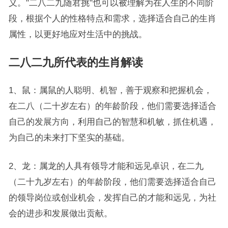
义。"二八二九随君挑"也可以被理解为在人生的不同阶
段，根据个人的性格特点和需求，选择适合自己的生肖
属性，以更好地应对生活中的挑战。
二八二九所代表的生肖解读
1、鼠：属鼠的人聪明、机智，善于观察和把握机会，
在二八（二十岁左右）的年龄阶段，他们需要选择适合
自己的发展方向，利用自己的智慧和机敏，抓住机遇，
为自己的未来打下坚实的基础。
2、龙：属龙的人具有领导才能和远见卓识，在二九
（二十九岁左右）的年龄阶段，他们需要选择适合自己
的领导岗位或创业机会，发挥自己的才能和远见，为社
会的进步和发展做出贡献。