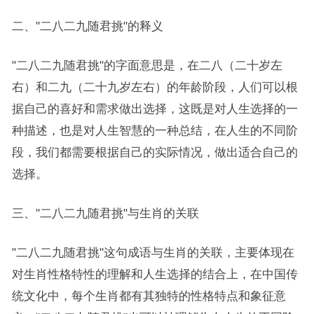
二、"二八二九随君挑"的释义
"二八二九随君挑"的字面意思是，在二八（二十岁左
右）和二九（二十九岁左右）的年龄阶段，人们可以根
据自己的喜好和需求做出选择，这既是对人生选择的一
种描述，也是对人生智慧的一种总结，在人生的不同阶
段，我们都需要根据自己的实际情况，做出适合自己的
选择。
三、"二八二九随君挑"与生肖的关联
"二八二九随君挑"这句成语与生肖的关联，主要体现在
对生肖性格特性的理解和人生选择的结合上，在中国传
统文化中，每个生肖都有其独特的性格特点和象征意