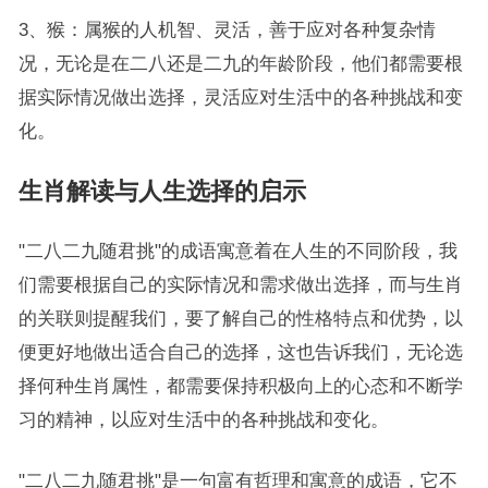
3、猴：属猴的人机智、灵活，善于应对各种复杂情
况，无论是在二八还是二九的年龄阶段，他们都需要根
据实际情况做出选择，灵活应对生活中的各种挑战和变
化。
生肖解读与人生选择的启示
"二八二九随君挑"的成语寓意着在人生的不同阶段，我
们需要根据自己的实际情况和需求做出选择，而与生肖
的关联则提醒我们，要了解自己的性格特点和优势，以
便更好地做出适合自己的选择，这也告诉我们，无论选
择何种生肖属性，都需要保持积极向上的心态和不断学
习的精神，以应对生活中的各种挑战和变化。
"二八二九随君挑"是一句富有哲理和寓意的成语，它不