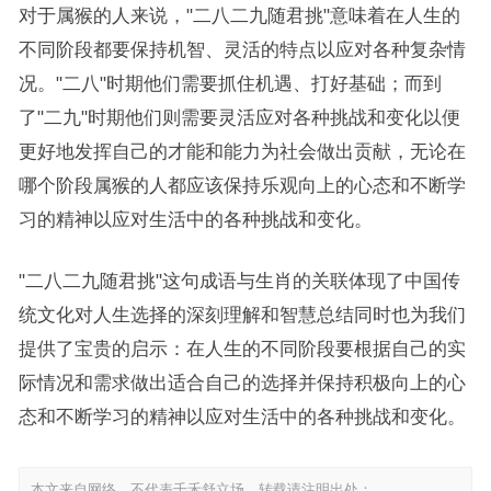
对于属猴的人来说，"二八二九随君挑"意味着在人生的
不同阶段都要保持机智、灵活的特点以应对各种复杂情
况。"二八"时期他们需要抓住机遇、打好基础；而到
了"二九"时期他们则需要灵活应对各种挑战和变化以便
更好地发挥自己的才能和能力为社会做出贡献，无论在
哪个阶段属猴的人都应该保持乐观向上的心态和不断学
习的精神以应对生活中的各种挑战和变化。
"二八二九随君挑"这句成语与生肖的关联体现了中国传
统文化对人生选择的深刻理解和智慧总结同时也为我们
提供了宝贵的启示：在人生的不同阶段要根据自己的实
际情况和需求做出适合自己的选择并保持积极向上的心
态和不断学习的精神以应对生活中的各种挑战和变化。
本文来自网络，不代表千禾舒立场，转载请注明出处：