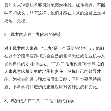
鼠的人来说意味着要勇敢地面对挑战、抓住机遇、不断
学习和成长，只有这样，他们才能在未来的道路上走得
更远、更稳。
2、属龙的人在二九阶段的解读
对于属龙的人来说，"二九"是一个重要的转折点，他们
在这个阶段需要选择适合自己的领导岗位或创业机会来
发挥自己的才能和远见。"二八二九随君挑"对于属龙的
人来说意味着要勇敢地承担责任、发挥自己的领导才
能、为社会的进步和发展做出贡献，同时也要保持谦
虚、不断学习和进步的态度以应对各种挑战和变化。
3、属猴的人在二八、二九阶段的解读