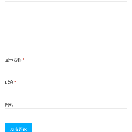
显示名称
*
邮箱
*
网站