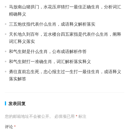
马放南山猪拱门，水花压岸猜打一最佳正确生肖，分析词汇
精确释义
三五炮仗指代表什么生肖，成语释义解析落实
天长地久到百年，近水楼台四五家指是代表什么生肖，阐释
词汇释义落实
和气生财是什么生肖，公布成语解析作答
和气生财打一准确生肖，词汇解析落实释义
勇往直前忘生死，忠心报主过一生打一最佳生肖，成语释义
落实解答
发表回复
您的邮箱地址不会被公开。
必填项已用
*
标注
评论
*