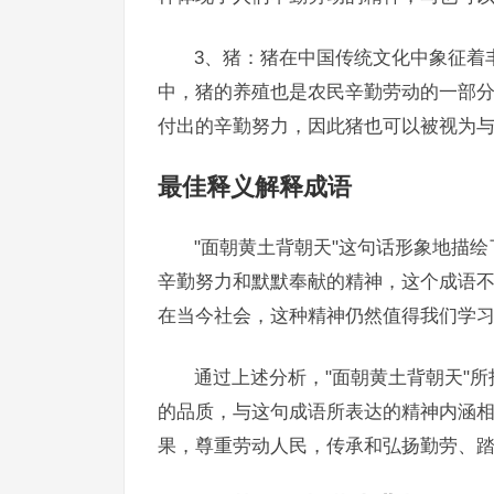
3、猪：猪在中国传统文化中象征着
中，猪的养殖也是农民辛勤劳动的一部分
付出的辛勤努力，因此猪也可以被视为
最佳释义解释成语
"面朝黄土背朝天"这句话形象地描
辛勤努力和默默奉献的精神，这个成语
在当今社会，这种精神仍然值得我们学
通过上述分析，"面朝黄土背朝天"
的品质，与这句成语所表达的精神内涵相
果，尊重劳动人民，传承和弘扬勤劳、