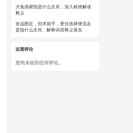
犬兔俱毙指是什么生肖，深入精准解读
释义
舍远图近，但求就手，更佳选择便流走
是指什么生肖、解释词语释义落实
近期评论
您尚未收到任何评论。