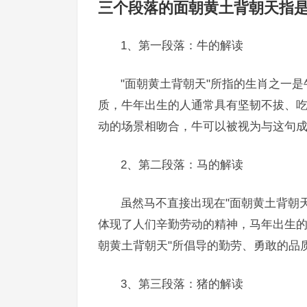
三个段落的面朝黄土背朝天指
1、第一段落：牛的解读
"面朝黄土背朝天"所指的生肖之一
质，牛年出生的人通常具有坚韧不拔、吃
动的场景相吻合，牛可以被视为与这句
2、第二段落：马的解读
虽然马不直接出现在"面朝黄土背朝
体现了人们辛勤劳动的精神，马年出生的
朝黄土背朝天"所倡导的勤劳、勇敢的品
3、第三段落：猪的解读