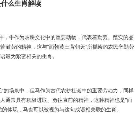
是什么生肖解读
是牛，牛作为农耕文化中的重要动物，代表着勤劳、踏实的品
苦耐劳的精神，这与"面朝黄土背朝天"所描绘的农民辛勤劳
成语最为紧密相关的生肖。
天"的场景中，但马作为古代农耕社会中的重要劳动力，同样
人通常具有积极进取、勇往直前的精神，这种精神也是"面
质的体现，马也可以被视为与这句成语相关联的生肖。