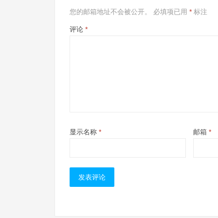
您的邮箱地址不会被公开。
必填项已用
*
标注
评论
*
显示名称
*
邮箱
*