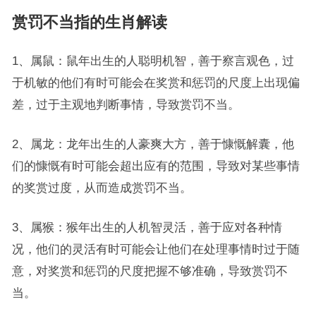
赏罚不当指的生肖解读
1、属鼠：鼠年出生的人聪明机智，善于察言观色，过
于机敏的他们有时可能会在奖赏和惩罚的尺度上出现偏
差，过于主观地判断事情，导致赏罚不当。
2、属龙：龙年出生的人豪爽大方，善于慷慨解囊，他
们的慷慨有时可能会超出应有的范围，导致对某些事情
的奖赏过度，从而造成赏罚不当。
3、属猴：猴年出生的人机智灵活，善于应对各种情
况，他们的灵活有时可能会让他们在处理事情时过于随
意，对奖赏和惩罚的尺度把握不够准确，导致赏罚不
当。