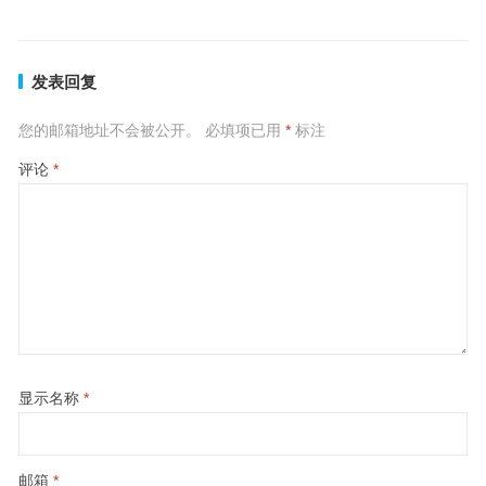
发表回复
您的邮箱地址不会被公开。
必填项已用
*
标注
评论
*
显示名称
*
邮箱
*