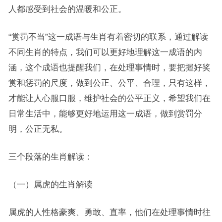
人都感受到社会的温暖和公正。
“赏罚不当”这一成语与生肖有着密切的联系，通过解读
不同生肖的特点，我们可以更好地理解这一成语的内
涵，这个成语也提醒我们，在处理事情时，要把握好奖
赏和惩罚的尺度，做到公正、公平、合理，只有这样，
才能让人心服口服，维护社会的公平正义，希望我们在
日常生活中，能够更好地运用这一成语，做到赏罚分
明，公正无私。
三个段落的生肖解读：
（一）属虎的生肖解读
属虎的人性格豪爽、勇敢、直率，他们在处理事情时往