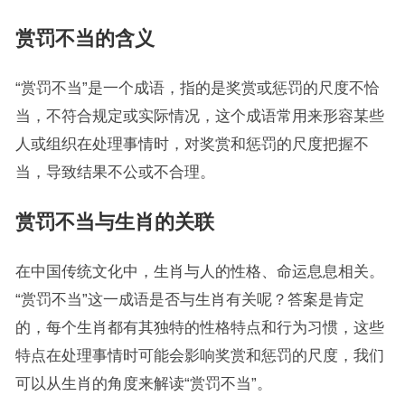
赏罚不当的含义
“赏罚不当”是一个成语，指的是奖赏或惩罚的尺度不恰
当，不符合规定或实际情况，这个成语常用来形容某些
人或组织在处理事情时，对奖赏和惩罚的尺度把握不
当，导致结果不公或不合理。
赏罚不当与生肖的关联
在中国传统文化中，生肖与人的性格、命运息息相关。
“赏罚不当”这一成语是否与生肖有关呢？答案是肯定
的，每个生肖都有其独特的性格特点和行为习惯，这些
特点在处理事情时可能会影响奖赏和惩罚的尺度，我们
可以从生肖的角度来解读“赏罚不当”。