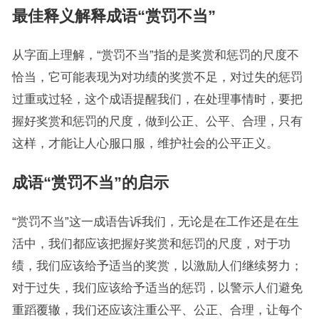
最佳释义解释成语“赏罚不当”
从字面上理解，“赏罚不当”指的是奖赏和惩罚的尺度不
恰当，它可能表现为对功绩的奖赏不足，对过失的惩罚
过重或过轻，这个成语提醒我们，在处理事情时，要把
握好奖赏和惩罚的尺度，做到公正、公平、合理，只有
这样，才能让人心服口服，维护社会的公平正义。
成语“赏罚不当”的启示
“赏罚不当”这一成语告诉我们，无论是在工作还是在生
活中，我们都应该把握好奖赏和惩罚的尺度，对于功
绩，我们应该给予适当的奖赏，以激励人们继续努力；
对于过失，我们应该给予适当的惩罚，以警示人们避免
重蹈覆辙，我们还应该注重公平、公正、合理，让每个