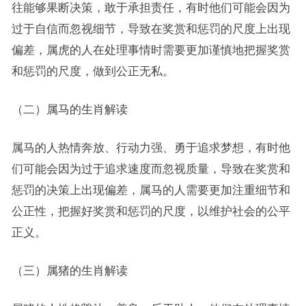
往能够果断决策，敢于承担责任，有时他们可能会因为
过于自信而忽视细节，导致在奖赏和惩罚的尺度上出现
偏差，属虎的人在处理事情时需要更加谨慎地把握奖赏
和惩罚的尺度，做到公正无私。
（二）属马的生肖解读
属马的人热情奔放、行动力强、勇于追求梦想，有时他
们可能会因为过于追求速度而忽视质量，导致在奖赏和
惩罚的决策上出现偏差，属马的人需要更加注重细节和
公正性，把握好奖赏和惩罚的尺度，以维护社会的公平
正义。
（三）属猪的生肖解读