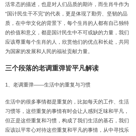
活常态的描述，也是对人们品质的期许，而生肖牛作为
“国计民生干不完”的代表，更是体现了勤劳、坚韧的品
质，在中华文化的背景下，每个生肖的人都有自己独特
的价值和意义，都是国计民生中不可或缺的力量，我们
应该尊重每个生肖的人，欣赏他们的优点和长处，共同
为国家的发展和人民的福祉贡献力量。
三个段落的老调重弹皆平凡解读
1、老调重弹——生活中的重复与习惯
生活中的很多事情都是重复的，比如每天的工作、生活
习惯等，这些重复的事情有时会让人感到乏味和平凡，
但正是这些重复和习惯，构成了我们生活的基石，我们
应该以平常心对待这些重复和平凡的事情，从中寻找乐