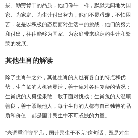
拔、勤劳肯干的品质，他们像牛一样，默默无闻地为国
家、为家庭、为生计付出努力，他们不畏艰难，不怕困
苦，总是以积极的态度面对生活中的挑战，他们的努力
和付出，往往能够为国家、为家庭带来稳定的生计和繁
荣的发展。
其他生肖的解读
除了生肖牛之外，其他生肖的人也有各自的特点和优
势，生肖鼠的人机智灵活，善于应对各种复杂的情况；
生肖虎的人勇猛果敢，敢于面对挑战；生肖兔的人温顺
善良，善于照顾他人，每个生肖的人都有自己独特的品
质和价值，都是国计民生中不可或缺的力量。
“老调重弹皆平凡，国计民生干不完”这句话，既是对生