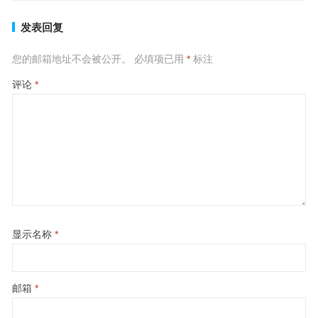
发表回复
您的邮箱地址不会被公开。
必填项已用
*
标注
评论
*
显示名称
*
邮箱
*