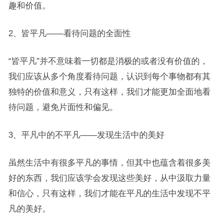
趣和价值。
2、皆平凡——看待问题的全面性
“皆平凡”并不意味着一切都是消极的或者没有价值的，
我们应该从多个角度看待问题，认识到每个事物都有其
独特的价值和意义，只有这样，我们才能更加全面地看
待问题，避免片面性和偏见。
3、平凡中的不平凡——发现生活中的美好
虽然生活中有很多平凡的事情，但其中也蕴含着很多美
好的东西，我们应该学会发现这些美好，从中汲取力量
和信心，只有这样，我们才能在平凡的生活中发现不平
凡的美好。