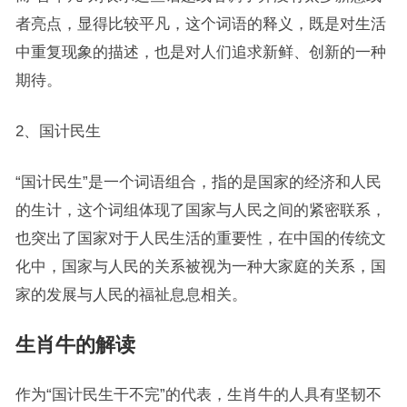
者亮点，显得比较平凡，这个词语的释义，既是对生活
中重复现象的描述，也是对人们追求新鲜、创新的一种
期待。
2、国计民生
“国计民生”是一个词语组合，指的是国家的经济和人民
的生计，这个词组体现了国家与人民之间的紧密联系，
也突出了国家对于人民生活的重要性，在中国的传统文
化中，国家与人民的关系被视为一种大家庭的关系，国
家的发展与人民的福祉息息相关。
生肖牛的解读
作为“国计民生干不完”的代表，生肖牛的人具有坚韧不