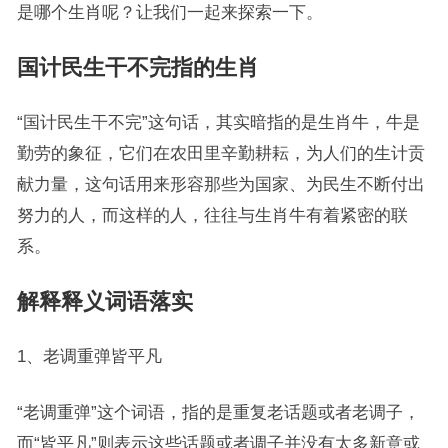
是哪个生肖呢？让我们一起来探索一下。
国计民生干不完指的生肖
“国计民生干不完”这句话，其实暗指的是生肖牛，牛是
勤劳的象征，它们在农田里辛勤耕耘，为人们的生计贡
献力量，这句话用来形容那些为国家、为民生不断付出
努力的人，而这样的人，往往与生肖牛有着紧密的联
系。
解释释义词语落实
1、老调重弹皆平凡
“老调重弹”这个词语，指的是重复老话题或者老调子，
而“皆平凡”则表示这些话题或者调子并没有太多新意或