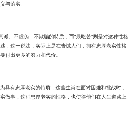
释义与落实。
真诚、不虚伪、不欺骗的特质，而“最吃苦”则是对这种性格
描述，这一说法，实际上是在告诫人们，拥有忠厚老实性格
需要付出更多的努力和代价。
为具有忠厚老实的特质，这些生肖在面对困难和挑战时，
以实做事，这种忠厚老实的性格，也使得他们在人生道路上