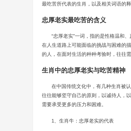
最吃苦所代表的生肖，以及相关词语的
忠厚老实最吃苦的含义
“忠厚老实”一词，指的是性格温和、
在人生道路上可能面临的挑战与困难的
的人，在面对生活的种种考验时，往往
生肖中的忠厚老实与吃苦精神
在中国传统文化中，有几种生肖被认
往往能够坚守自己的原则，以诚待人，
需要承受更多的压力和困难。
1、生肖牛：忠厚老实的代表