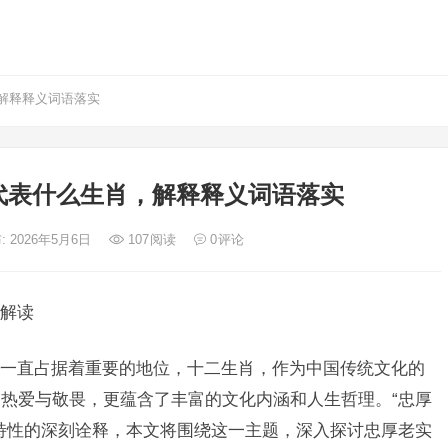
解释释义词语落实
代表什么生肖，解释释义词语落实
: 2026年5月6日
107
阅读
0
评论
解读
一直占据着重要的地位，十二生肖，作为中国传统文化的
热爱与敬畏，更蕴含了丰富的文化内涵和人生哲理。“忠厚
特性的深刻诠释，本文将围绕这一主题，深入探讨忠厚老实