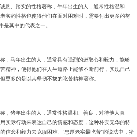
诚恳、踏实的性格著称，牛年出生的人，通常性格温和、
厚老实的性格也使得他们在面对困难时，需要付出更多的努
，牛是其中的代表之一。
称，马年出生的人，通常具有强烈的进取心和毅力，能够
吃苦精神，使得他们在人生道路上能够不断前行，实现自己
，但更多的是以其坚韧不拔的吃苦精神著称。
称，猪年出生的人，通常性格温和、善良，对待他人真
会用实际行动来表达自己的情感和态度，这种朴实无华的特
的信念和毅力去克服困难。“忠厚老实最吃苦”的说法中，猪