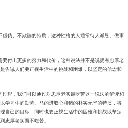
不虚伪、不欺骗的特质，这种性格的人通常待人诚恳、做事
需要付出更多的努力和代价，这种说法并不是说拥有忠厚老
而是告诫人们要正视生活中的挑战和困难，以坚定的信念和
的过程，我们可以通过对忠厚老实最吃苦这一说法的解读和
可以学习牛的勤劳、马的进取心和猪的朴实无华的特质，将
实现自己的目标，同时也要正视生活中的困难和挑战以坚定
做到忠厚老实而不吃苦。