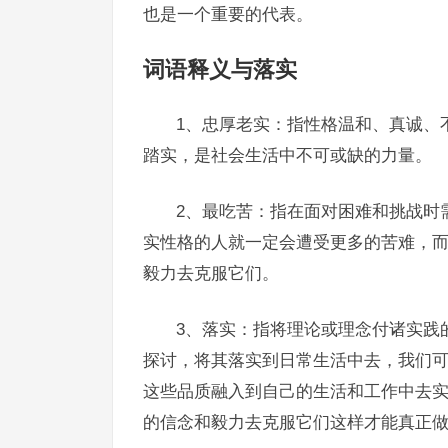
也是一个重要的代表。
词语释义与落实
1、忠厚老实：指性格温和、真诚、
踏实，是社会生活中不可或缺的力量。
2、最吃苦：指在面对困难和挑战时
实性格的人就一定会遭受更多的苦难，
毅力去克服它们。
3、落实：指将理论或理念付诸实践
探讨，将其落实到日常生活中去，我们
这些品质融入到自己的生活和工作中去
的信念和毅力去克服它们这样才能真正