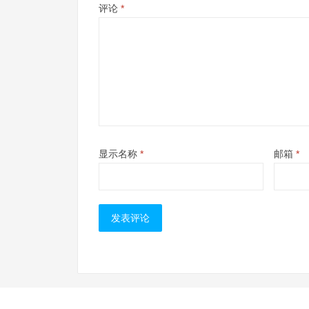
评论
*
显示名称
*
邮箱
*