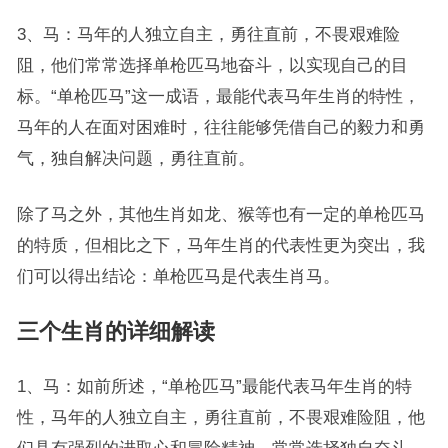
3、马：马年的人独立自主，勇往直前，不畏艰难险
阻，他们常常选择单枪匹马地奋斗，以实现自己的目
标。“单枪匹马”这一成语，最能代表马年生肖的特性，
马年的人在面对困难时，往往能够凭借自己的毅力和勇
气，独自解决问题，勇往直前。
除了马之外，其他生肖如龙、猴等也有一定的单枪匹马
的特质，但相比之下，马年生肖的代表性更为突出，我
们可以得出结论：单枪匹马是代表生肖马。
三个生肖的详细解读
1、马：如前所述，“单枪匹马”最能代表马年生肖的特
性，马年的人独立自主，勇往直前，不畏艰难险阻，他