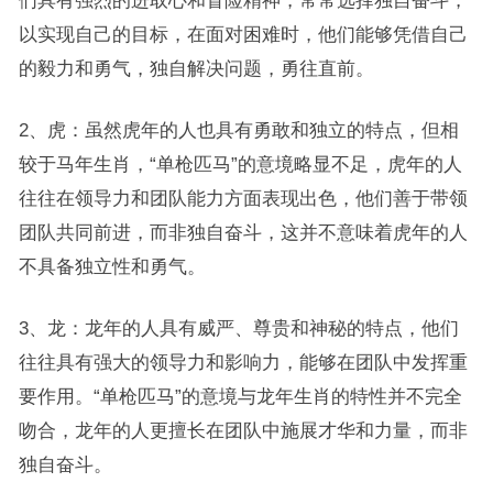
们具有强烈的进取心和冒险精神，常常选择独自奋斗，
以实现自己的目标，在面对困难时，他们能够凭借自己
的毅力和勇气，独自解决问题，勇往直前。
2、虎：虽然虎年的人也具有勇敢和独立的特点，但相
较于马年生肖，“单枪匹马”的意境略显不足，虎年的人
往往在领导力和团队能力方面表现出色，他们善于带领
团队共同前进，而非独自奋斗，这并不意味着虎年的人
不具备独立性和勇气。
3、龙：龙年的人具有威严、尊贵和神秘的特点，他们
往往具有强大的领导力和影响力，能够在团队中发挥重
要作用。“单枪匹马”的意境与龙年生肖的特性并不完全
吻合，龙年的人更擅长在团队中施展才华和力量，而非
独自奋斗。