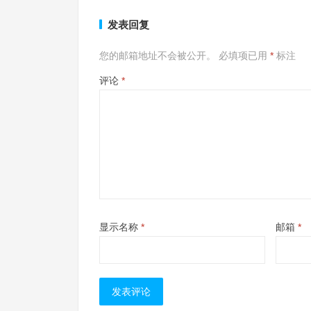
发表回复
您的邮箱地址不会被公开。
必填项已用
*
标注
评论
*
显示名称
*
邮箱
*