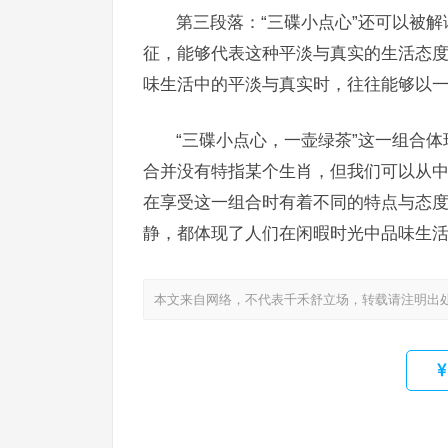
第三段落：“三碟小点心”还可以被
征，能够代表这种平淡与真实的生活态
味生活中的平淡与真实时，往往能够以
“三碟小点心，一壶绿茶”这一组合
合并没有特指某个生肖，但我们可以从
在享受这一组合时有着不同的特点与态
静，都体现了人们在闲暇时光中品味生
本文来自网络，不代表千禾舒立场，转载请注明出