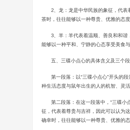
2、龙：龙是中华民族的象征，代表
茶时，往往能够以一种尊贵、优雅的态
3、羊：羊代表着温顺、善良和和谐
能够以一种平和、宁静的心态享受美食
五、三碟小点心的具体含义及三个段
第一段落：以“三碟小点心”开头的
种生活态度与鼠年出生的人的机智、灵
第二段落：在这一段落中，“三碟小
征，代表着尊贵与吉祥，因此可以认为
确幸时，往往能够以一种尊贵、优雅的