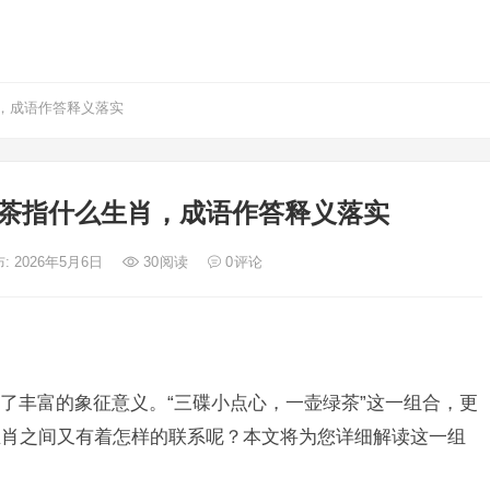
，成语作答释义落实
茶指什么生肖，成语作答释义落实
: 2026年5月6日
30
阅读
0
评论
了丰富的象征意义。“三碟小点心，一壶绿茶”这一组合，更
生肖之间又有着怎样的联系呢？本文将为您详细解读这一组