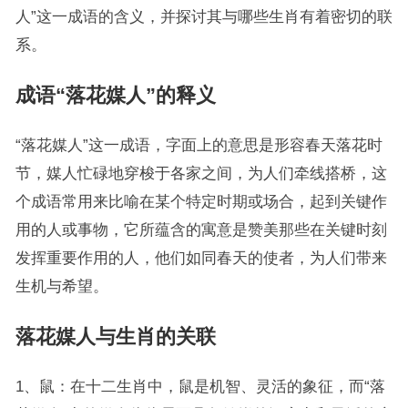
人”这一成语的含义，并探讨其与哪些生肖有着密切的联
系。
成语“落花媒人”的释义
“落花媒人”这一成语，字面上的意思是形容春天落花时
节，媒人忙碌地穿梭于各家之间，为人们牵线搭桥，这
个成语常用来比喻在某个特定时期或场合，起到关键作
用的人或事物，它所蕴含的寓意是赞美那些在关键时刻
发挥重要作用的人，他们如同春天的使者，为人们带来
生机与希望。
落花媒人与生肖的关联
1、鼠：在十二生肖中，鼠是机智、灵活的象征，而“落