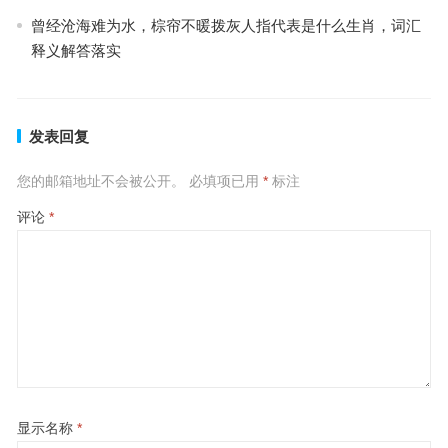
曾经沧海难为水，棕帘不暖拨灰人指代表是什么生肖，词汇
释义解答落实
发表回复
您的邮箱地址不会被公开。
必填项已用
*
标注
评论
*
显示名称
*