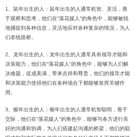
1、鼠年出生的人：鼠年出生的人通常机智、灵活，善
于观察和思考，他们在“落花媒人”的角色中，能够敏锐
地捕捉到各种信息，灵活地应对各种复杂的情况，为人
们牵线搭桥。
2、龙年出生的人：龙年出生的人通常具有领导才能和
决策能力，他们在“落花媒人”的角色中，能够为人们解
决难题，促成美满，带来吉祥和尊贵，他们的领导才能
和决策能力使得他们在各种场合下都能够发挥关键作
用。
3、猴年出生的人：猴年出生的人通常机智聪明，善于
交际，他们在“落花媒人”的角色中，能够与各方进行良
好的沟通和协调，为人们搭建起沟通的桥梁，他们的聪