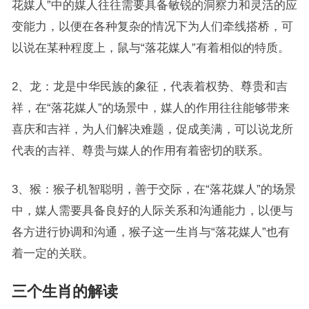
花媒人”中的媒人往往需要具备敏锐的洞察力和灵活的应
变能力，以便在各种复杂的情况下为人们牵线搭桥，可
以说在某种程度上，鼠与“落花媒人”有着相似的特质。
2、龙：龙是中华民族的象征，代表着权势、尊贵和吉
祥，在“落花媒人”的场景中，媒人的作用往往能够带来
喜庆和吉祥，为人们解决难题，促成美满，可以说龙所
代表的吉祥、尊贵与媒人的作用有着密切的联系。
3、猴：猴子机智聪明，善于交际，在“落花媒人”的场景
中，媒人需要具备良好的人际关系和沟通能力，以便与
各方进行协调和沟通，猴子这一生肖与“落花媒人”也有
着一定的关联。
三个生肖的解读