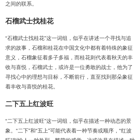
之间的联系。
石榴武士找桂花
“石榴武士找桂花”这一词组，似乎在讲述一个寻找与追
求的故事，石榴和桂花在中国文化中都有着特殊的象征
意义，石榴象征着多子多福，而桂花则代表着秋天的丰
收与喜悦，石榴武士，或许是一位勇敢的战士，他为了
寻找心中的理想与目标，不断前行，直至找到那朵象征
着丰收与喜悦的桂花。
二下五上红波旺
“二下五上红波旺”这一词组，似乎在描述一种动态的景
象。“二下”和“五上”可能代表着一种节奏或顺序，“红波