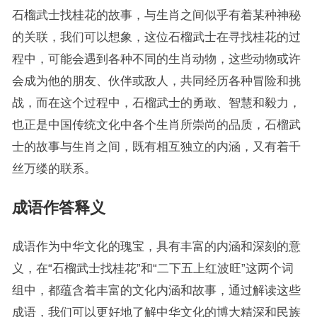
石榴武士找桂花的故事，与生肖之间似乎有着某种神秘
的关联，我们可以想象，这位石榴武士在寻找桂花的过
程中，可能会遇到各种不同的生肖动物，这些动物或许
会成为他的朋友、伙伴或敌人，共同经历各种冒险和挑
战，而在这个过程中，石榴武士的勇敢、智慧和毅力，
也正是中国传统文化中各个生肖所崇尚的品质，石榴武
士的故事与生肖之间，既有相互独立的内涵，又有着千
丝万缕的联系。
成语作答释义
成语作为中华文化的瑰宝，具有丰富的内涵和深刻的意
义，在“石榴武士找桂花”和“二下五上红波旺”这两个词
组中，都蕴含着丰富的文化内涵和故事，通过解读这些
成语，我们可以更好地了解中华文化的博大精深和民族