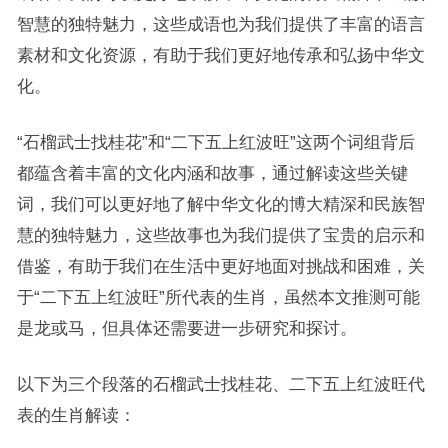
智慧的独特魅力，这些成语也为我们提供了丰富的语言
素材和文化资源，有助于我们更好地传承和弘扬中华文
化。
“石榴武士找桂花”和“二下五上红波旺”这两个词组背后
都蕴含着丰富的文化内涵和故事，通过解读这些关键
词，我们可以更好地了解中华文化的博大精深和民族智
慧的独特魅力，这些故事也为我们提供了宝贵的启示和
借鉴，有助于我们在生活中更好地面对挑战和困难，关
于“二下五上红波旺”所代表的生肖，虽然本文推测可能
是龙或马，但具体还需要进一步研究和探讨。
以下为三个段落的石榴武士找桂花、二下五上红波旺代
表的生肖解读：