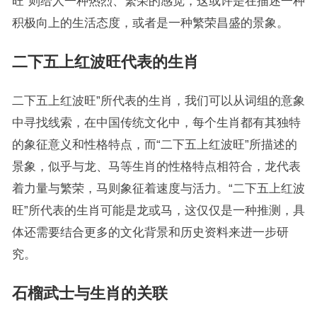
旺”则给人一种热烈、繁荣的感觉，这或许是在描述一种
积极向上的生活态度，或者是一种繁荣昌盛的景象。
二下五上红波旺代表的生肖
二下五上红波旺”所代表的生肖，我们可以从词组的意象
中寻找线索，在中国传统文化中，每个生肖都有其独特
的象征意义和性格特点，而“二下五上红波旺”所描述的
景象，似乎与龙、马等生肖的性格特点相符合，龙代表
着力量与繁荣，马则象征着速度与活力。“二下五上红波
旺”所代表的生肖可能是龙或马，这仅仅是一种推测，具
体还需要结合更多的文化背景和历史资料来进一步研
究。
石榴武士与生肖的关联