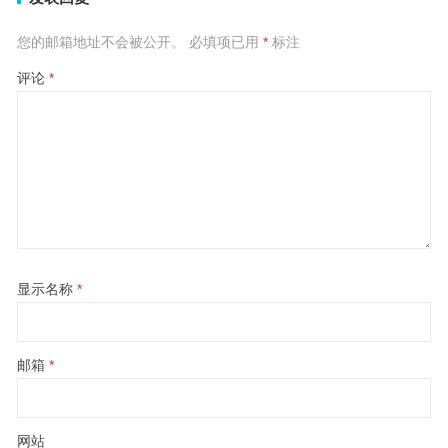
您的邮箱地址不会被公开。
必填项已用
*
标注
评论
*
显示名称
*
邮箱
*
网站