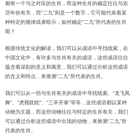
都有一个与之对应的生肖，而这种生肖的确定往往与农
历年份有关，而“二九”则是一个数字，它可能代表着某
种特定的规律或者暗示，如何确定“二九”所代表的生肖
呢？
根据传统文化的解读，我们可以从成语中寻找线索，在
中国文化中，有许多与生肖有关的成语，这些成语往往
蕴含着深刻的意义和寓意，我们可以通过分析这些成语
的含义和特点，来推测“二九”所代表的生肖。
我们可以从一些与生肖有关的成语中寻找线索。“龙飞凤
舞”、“虎视眈眈”、“三羊开泰”等等，这些成语都以某种
动物为主题，而这些动物往往与特定的生肖有关，我们
可以通过分析这些成语中出现的动物，来推测“二九”所
代表的生肖。