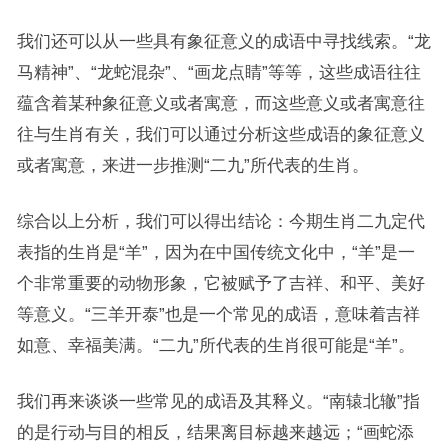
我们还可以从一些具有象征意义的成语中寻找线索。“龙
马精神”、“龙蛇混杂”、“画龙点睛”等等，这些成语往往
蕴含着某种象征意义或者寓意，而这些意义或者寓意往
往与生肖有关，我们可以通过分析这些成语的象征意义
或者寓意，来进一步推测“二九”所代表的生肖。
综合以上分析，我们可以得出结论：今期生肖二九定代
表指的生肖是“羊”，因为在中国传统文化中，“羊”是一
个非常重要的动物形象，它被赋予了吉祥、和平、美好
等意义。“三羊开泰”也是一个常见的成语，意味着吉祥
如意、幸福美满。“二九”所代表的生肖很可能是“羊”。
我们再来谈谈一些常见的成语及其释义。“南辕北辙”指
的是行动与目的相反，结果离目标越来越远；“画蛇添