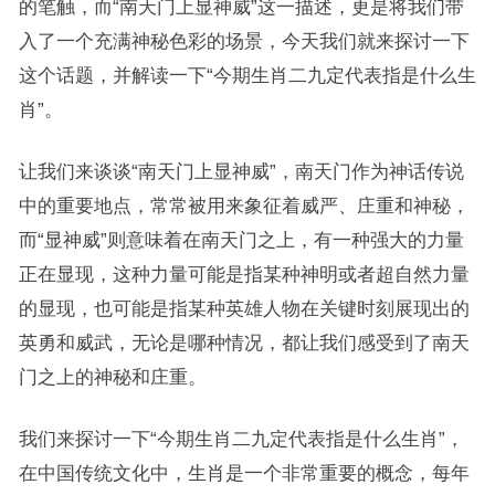
的笔触，而“南天门上显神威”这一描述，更是将我们带
入了一个充满神秘色彩的场景，今天我们就来探讨一下
这个话题，并解读一下“今期生肖二九定代表指是什么生
肖”。
让我们来谈谈“南天门上显神威”，南天门作为神话传说
中的重要地点，常常被用来象征着威严、庄重和神秘，
而“显神威”则意味着在南天门之上，有一种强大的力量
正在显现，这种力量可能是指某种神明或者超自然力量
的显现，也可能是指某种英雄人物在关键时刻展现出的
英勇和威武，无论是哪种情况，都让我们感受到了南天
门之上的神秘和庄重。
我们来探讨一下“今期生肖二九定代表指是什么生肖”，
在中国传统文化中，生肖是一个非常重要的概念，每年