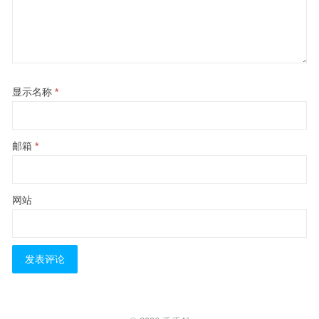
显示名称
*
邮箱
*
网站