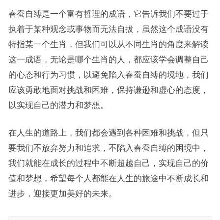
春蚕自缚是一个富有哲理的成语，它告诉我们不要过于
执着于某种观念或事物而无法自拔，虽然这个成语没有
特指某一个生肖，但我们可以从不同生肖的角度来解读
这一成语，无论是哪个生肖的人，都应该学会调整自己
的心态和行为习惯，以避免陷入春蚕自缚的境地，我们
应该勇敢地面对挑战和困难，保持谦逊和虚心的态度，
以实现自己的潜力和梦想。
在人生的道路上，我们都会遇到各种困难和挑战，但只
要我们不放弃努力和追求，不陷入春蚕自缚的困境中，
我们就能在成长的过程中不断超越自己，实现自己的价
值和梦想，希望每个人都能在人生的旅途中不断成长和
进步，迎接更加美好的未来。