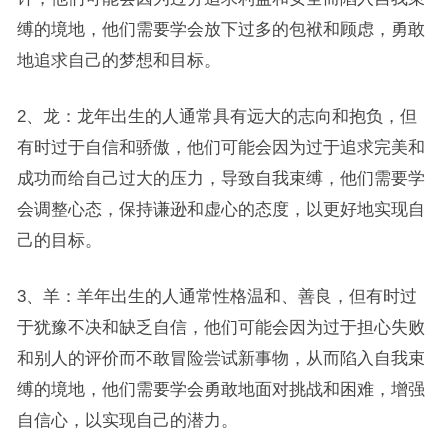
缚的境地，他们需要学会放下过多的包袱和顾虑，勇敢
地追求自己的梦想和目标。
2、龙：龙年出生的人通常具有远大的志向和抱负，但
有时过于自信和骄傲，他们可能会因为过于追求完美和
成功而给自己过大的压力，导致自我束缚，他们需要学
会调整心态，保持谦逊和虚心的态度，以更好地实现自
己的目标。
3、羊：羊年出生的人通常性格温和、善良，但有时过
于犹豫不决和缺乏自信，他们可能会因为过于担心失败
和别人的评价而不敢冒险尝试新事物，从而陷入自我束
缚的境地，他们需要学会勇敢地面对挑战和困难，增强
自信心，以实现自己的潜力。