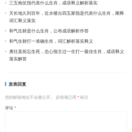
三五炮仗指代表什么生肖，成语释义解析落实
天长地久到百年，近水楼台四五家指是代表什么生肖，阐释
词汇释义落实
和气生财是什么生肖，公布成语解析作答
和气生财打一准确生肖，词汇解析落实释义
勇往直前忘生死，忠心报主过一生打一最佳生肖，成语释义
落实解答
发表回复
您的邮箱地址不会被公开。
必填项已用
*
标注
评论
*