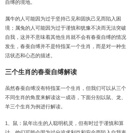
自缚的境地。
属牛的人可能因为过于坚持己见和固执己见而陷入困
境；属兔的人可能因为过于谨慎和犹豫不决而无法突破
自我，这并不意味着其他生肖就不会有春蚕自缚的情况
发生，春蚕自缚并不是特指某一个生肖，而是对一种生
活状态和心态的描述。
三个生肖的春蚕自缚解读
虽然春蚕自缚没有特指某一个生肖，但我们可以从三个
不同生肖的角度来解读这一成语，下面分别以鼠、龙、
羊三个生肖为例进行解读。
1、鼠：鼠年出生的人聪明机灵，但有时过于谨慎和算
计，他们可能会因为过分追求利益和安全而陷入自我束