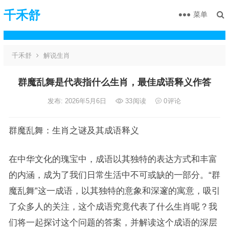
千禾舒
菜单
千禾舒
解说生肖
群魔乱舞是代表指什么生肖，最佳成语释义作答
发布: 2026年5月6日
33
阅读
0
评论
群魔乱舞：生肖之谜及其成语释义
在中华文化的瑰宝中，成语以其独特的表达方式和丰富
的内涵，成为了我们日常生活中不可或缺的一部分。“群
魔乱舞”这一成语，以其独特的意象和深邃的寓意，吸引
了众多人的关注，这个成语究竟代表了什么生肖呢？我
们将一起探讨这个问题的答案，并解读这个成语的深层