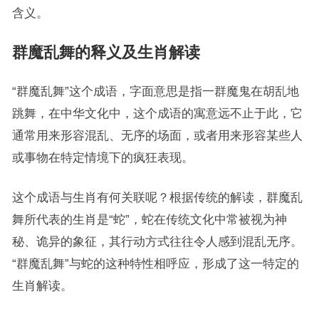
含义。
群魔乱舞的释义及生肖解读
“群魔乱舞”这个成语，字面意思是指一群魔鬼在胡乱地
跳舞，在中华文化中，这个成语的寓意远不止于此，它
通常用来形容混乱、无序的场面，或者用来形容某些人
或事物在特定情境下的疯狂表现。
这个成语与生肖有何关联呢？根据传统的解读，群魔乱
舞所代表的生肖是“蛇”，蛇在传统文化中常被视为神
秘、诡异的象征，其行动方式往往令人感到混乱无序。
“群魔乱舞”与蛇的这种特性相呼应，形成了这一特定的
生肖解读。