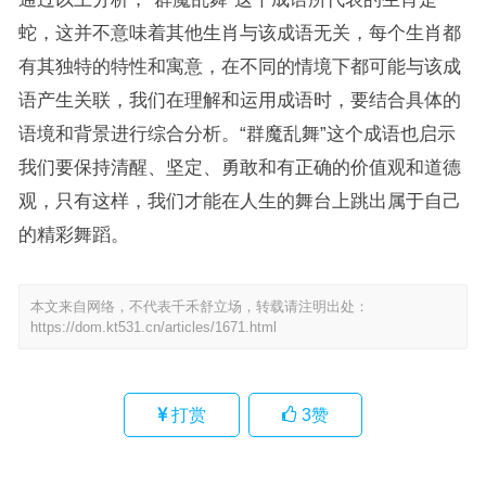
蛇，这并不意味着其他生肖与该成语无关，每个生肖都
有其独特的特性和寓意，在不同的情境下都可能与该成
语产生关联，我们在理解和运用成语时，要结合具体的
语境和背景进行综合分析。“群魔乱舞”这个成语也启示
我们要保持清醒、坚定、勇敢和有正确的价值观和道德
观，只有这样，我们才能在人生的舞台上跳出属于自己
的精彩舞蹈。
本文来自网络，不代表千禾舒立场，转载请注明出处：
https://dom.kt531.cn/articles/1671.html
打赏
3
赞