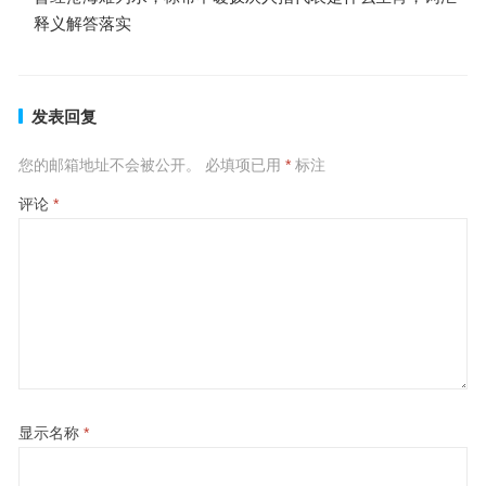
释义解答落实
发表回复
您的邮箱地址不会被公开。
必填项已用
*
标注
评论
*
显示名称
*