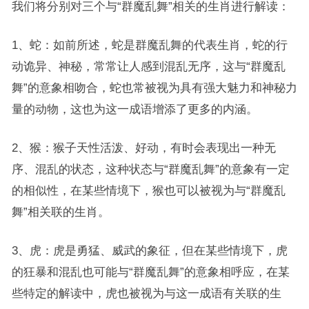
我们将分别对三个与“群魔乱舞”相关的生肖进行解读：
1、蛇：如前所述，蛇是群魔乱舞的代表生肖，蛇的行
动诡异、神秘，常常让人感到混乱无序，这与“群魔乱
舞”的意象相吻合，蛇也常被视为具有强大魅力和神秘力
量的动物，这也为这一成语增添了更多的内涵。
2、猴：猴子天性活泼、好动，有时会表现出一种无
序、混乱的状态，这种状态与“群魔乱舞”的意象有一定
的相似性，在某些情境下，猴也可以被视为与“群魔乱
舞”相关联的生肖。
3、虎：虎是勇猛、威武的象征，但在某些情境下，虎
的狂暴和混乱也可能与“群魔乱舞”的意象相呼应，在某
些特定的解读中，虎也被视为与这一成语有关联的生