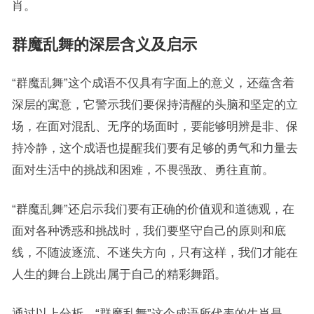
肖。
群魔乱舞的深层含义及启示
“群魔乱舞”这个成语不仅具有字面上的意义，还蕴含着
深层的寓意，它警示我们要保持清醒的头脑和坚定的立
场，在面对混乱、无序的场面时，要能够明辨是非、保
持冷静，这个成语也提醒我们要有足够的勇气和力量去
面对生活中的挑战和困难，不畏强敌、勇往直前。
“群魔乱舞”还启示我们要有正确的价值观和道德观，在
面对各种诱惑和挑战时，我们要坚守自己的原则和底
线，不随波逐流、不迷失方向，只有这样，我们才能在
人生的舞台上跳出属于自己的精彩舞蹈。
通过以上分析，“群魔乱舞”这个成语所代表的生肖是