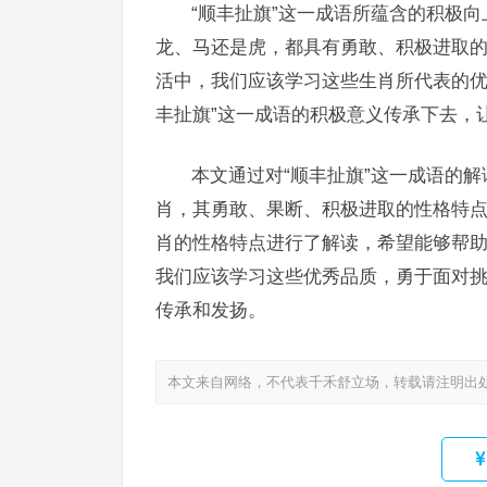
“顺丰扯旗”这一成语所蕴含的积极
龙、马还是虎，都具有勇敢、积极进取的
活中，我们应该学习这些生肖所代表的优
丰扯旗”这一成语的积极意义传承下去，
本文通过对“顺丰扯旗”这一成语的
肖，其勇敢、果断、积极进取的性格特点
肖的性格特点进行了解读，希望能够帮
我们应该学习这些优秀品质，勇于面对挑
传承和发扬。
本文来自网络，不代表千禾舒立场，转载请注明出