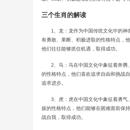
三个生肖的解读
1、龙：龙作为中国传统文化中的神
有勇敢、果断、积极进取的性格特点，
他们往往能够抓住机遇，取得成功。
2、马：马在中国文化中象征着奔腾
的性格特点，他们喜欢追求自由和挑战
追求进步。
3、虎：虎在中国文化中象征着勇气
拔的性格特点，他们能够在困难面前保
战自我，取得成功。