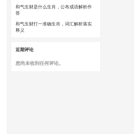
和气生财是什么生肖，公布成语解析作
答
和气生财打一准确生肖，词汇解析落实
释义
近期评论
您尚未收到任何评论。