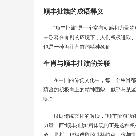
顺丰扯旗的成语释义
“顺丰扯旗”是一个富有动感和力量
来形容在有利的环境下，人们积极进取
也是一种勇往直前的精神象征。
生肖与顺丰扯旗的关联
在中国的传统文化中，每一个生肖都
蕴含的积极向上的精神面貌，似乎与某些
呢？
根据传统文化的解读，“顺丰扯旗”
力量，而“顺丰扯旗”所体现的正是这种
敢、果断、积极进取的性格特点，这与“