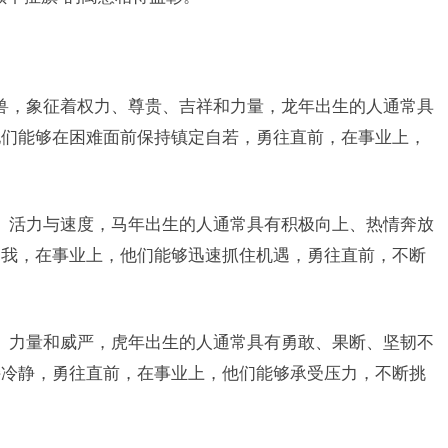
兽，象征着权力、尊贵、吉祥和力量，龙年出生的人通常具
他们能够在困难面前保持镇定自若，勇往直前，在事业上，
、活力与速度，马年出生的人通常具有积极向上、热情奔放
自我，在事业上，他们能够迅速抓住机遇，勇往直前，不断
、力量和威严，虎年出生的人通常具有勇敢、果断、坚韧不
持冷静，勇往直前，在事业上，他们能够承受压力，不断挑