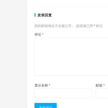
发表回复
您的邮箱地址不会被公开。
必填项已用
*
标注
评论
*
显示名称
*
邮箱
*