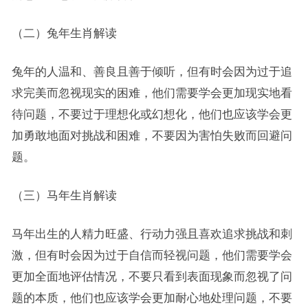
（二）兔年生肖解读
兔年的人温和、善良且善于倾听，但有时会因为过于追
求完美而忽视现实的困难，他们需要学会更加现实地看
待问题，不要过于理想化或幻想化，他们也应该学会更
加勇敢地面对挑战和困难，不要因为害怕失败而回避问
题。
（三）马年生肖解读
马年出生的人精力旺盛、行动力强且喜欢追求挑战和刺
激，但有时会因为过于自信而轻视问题，他们需要学会
更加全面地评估情况，不要只看到表面现象而忽视了问
题的本质，他们也应该学会更加耐心地处理问题，不要