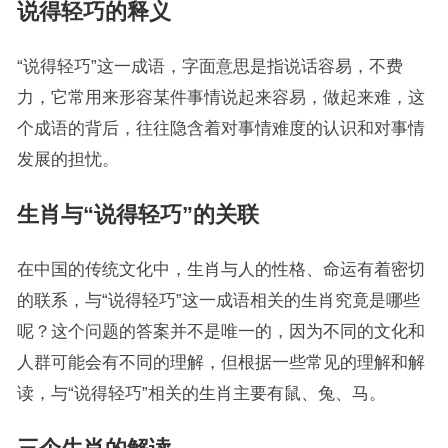
说得轻巧的释义
“说得轻巧”这一成语，字面意思是指说话容易，不费
力，它常用来形容某件事情说起来容易，做起来难，这
个成语的背后，往往隐含着对事情难度的认识和对事情
发展的担忧。
生肖与“说得轻巧”的关联
在中国的传统文化中，生肖与人的性格、命运有着密切
的联系，与“说得轻巧”这一成语相关的生肖究竟是哪些
呢？这个问题的答案并不是唯一的，因为不同的文化和
人群可能会有不同的理解，但根据一些常见的理解和解
读，与“说得轻巧”相关的生肖主要有鼠、兔、马。