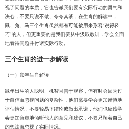
视了问题的本质，它也告诫我们要有实际行动的勇气和
决心，不要只说不做、夸夸其谈，在生肖的解读中，
鼠、兔、马三个生肖虽然都有可能被用来形容“说得轻
巧”的人，但更重要的是我们要从中汲取教训，学会全面
地看待问题并付诸实际行动。
三个生肖的进一步解读
（一）鼠年生肖解读
鼠年出生的人聪明、机智且善于观察，但有时会因为过
于自信而忽视问题的复杂性，他们需要学会更加谨慎地
评估情况，不要轻易下结论或做出承诺，他们也应该学
会更加谦虚地倾听他人的意见和建议，不要只顾着自己
的想法而忽视了实际情况。