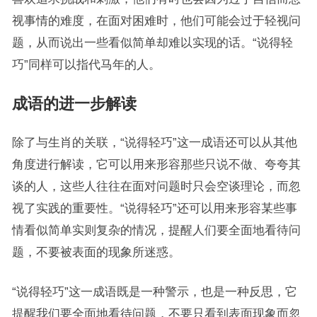
视事情的难度，在面对困难时，他们可能会过于轻视问
题，从而说出一些看似简单却难以实现的话。“说得轻
巧”同样可以指代马年的人。
成语的进一步解读
除了与生肖的关联，“说得轻巧”这一成语还可以从其他
角度进行解读，它可以用来形容那些只说不做、夸夸其
谈的人，这些人往往在面对问题时只会空谈理论，而忽
视了实践的重要性。“说得轻巧”还可以用来形容某些事
情看似简单实则复杂的情况，提醒人们要全面地看待问
题，不要被表面的现象所迷惑。
“说得轻巧”这一成语既是一种警示，也是一种反思，它
提醒我们要全面地看待问题，不要只看到表面现象而忽