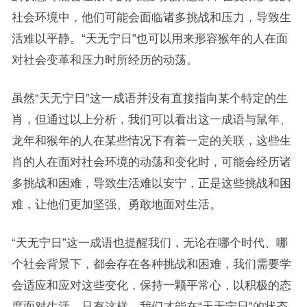
社会环境中，他们可能会面临诸多挑战和压力，导致生
活难以平静。“天无宁日”也可以用来形容猴年的人在面
对社会变革和压力时所经历的动荡。
虽然“天无宁日”这一成语并没有直接指向某个特定的生
肖，但通过以上分析，我们可以看出这一成语与鼠年、
龙年和猴年的人在某些情况下有着一定的关联，这些生
肖的人在面对社会环境的动荡和变化时，可能会经历诸
多挑战和困难，导致生活难以安宁，正是这些挑战和困
难，让他们更加坚强、勇敢地面对生活。
“天无宁日”这一成语也提醒我们，无论在哪个时代、哪
个社会背景下，都会存在各种挑战和困难，我们需要学
会适应和应对这些变化，保持一颗平常心，以积极的态
度面对生活，只有这样，我们才能在“天无宁日”的状态