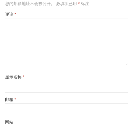
您的邮箱地址不会被公开。
必填项已用
*
标注
评论
*
显示名称
*
邮箱
*
网站