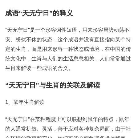
成语“天无宁日”的释义
“天无宁日”是一个形容词性短语，用来形容局势动荡不
安、纷扰不休的状态，这个成语并没有直接指向某个特
定的生肖，而是用来形容一种状态或情境，在中国的传
统文化中，生肖与人们的生活息息相关，人们常常通过
生肖来解读一些成语的含义。
“天无宁日”与生肖的关联及解读
1、鼠年生肖解读
“天无宁日”在某种程度上可以联想到鼠年的特点，鼠年
的人通常机敏、灵活，善于应对各种复杂局面，由于社