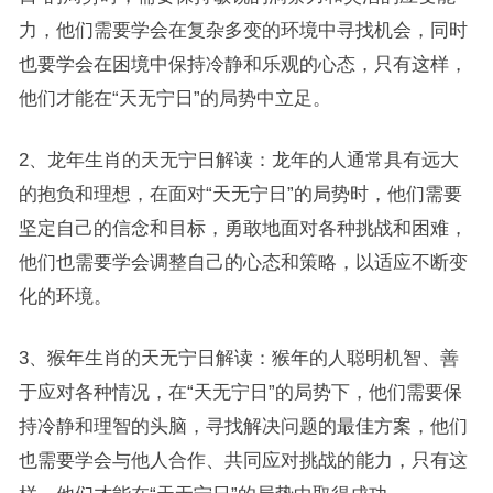
力，他们需要学会在复杂多变的环境中寻找机会，同时
也要学会在困境中保持冷静和乐观的心态，只有这样，
他们才能在“天无宁日”的局势中立足。
2、龙年生肖的天无宁日解读：龙年的人通常具有远大
的抱负和理想，在面对“天无宁日”的局势时，他们需要
坚定自己的信念和目标，勇敢地面对各种挑战和困难，
他们也需要学会调整自己的心态和策略，以适应不断变
化的环境。
3、猴年生肖的天无宁日解读：猴年的人聪明机智、善
于应对各种情况，在“天无宁日”的局势下，他们需要保
持冷静和理智的头脑，寻找解决问题的最佳方案，他们
也需要学会与他人合作、共同应对挑战的能力，只有这