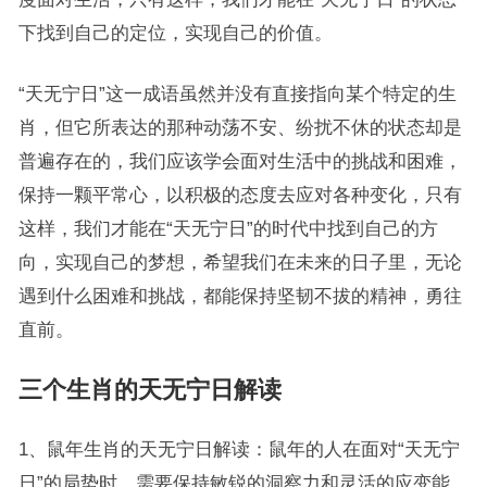
下找到自己的定位，实现自己的价值。
“天无宁日”这一成语虽然并没有直接指向某个特定的生
肖，但它所表达的那种动荡不安、纷扰不休的状态却是
普遍存在的，我们应该学会面对生活中的挑战和困难，
保持一颗平常心，以积极的态度去应对各种变化，只有
这样，我们才能在“天无宁日”的时代中找到自己的方
向，实现自己的梦想，希望我们在未来的日子里，无论
遇到什么困难和挑战，都能保持坚韧不拔的精神，勇往
直前。
三个生肖的天无宁日解读
1、鼠年生肖的天无宁日解读：鼠年的人在面对“天无宁
日”的局势时，需要保持敏锐的洞察力和灵活的应变能