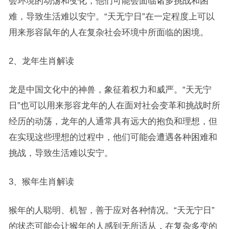
会环境的动荡和变化，他们可能会面临诸多挑战和困
难，导致生活难以安宁。“天无宁日”在一定程度上可以
用来形容鼠年的人在复杂社会环境中所面临的困境。
2、龙年生肖解读
龙是中国文化中的神兽，象征着权力和威严。“天无宁
日”也可以用来形容龙年的人在面对社会变革和挑战时所
经历的动荡，龙年的人通常具有远大的抱负和理想，但
在实现这些理想的过程中，他们可能会遭遇各种困难和
挑战，导致生活难以安宁。
3、猴年生肖解读
猴年的人聪明、机智，善于应对各种情况。“天无宁日”
的状态可能会让猴年的人感到无所适从，在复杂多变的