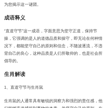
为您揭示这一谜团。
成语释义
“直道守节”这一成语，字面意思为坚守正道，保持节
操，它强调的是人的道德品质和操守，即无论在何种情
况下，都能坚守自己的原则和信念，不随波逐流，不违
背自己的良心，这种品质是人们所敬仰的，也是社会所
倡导的。
生肖解读
1、直道守节与生肖鼠
生肖鼠的人通常具有敏锐的洞察力和强烈的责任感，他