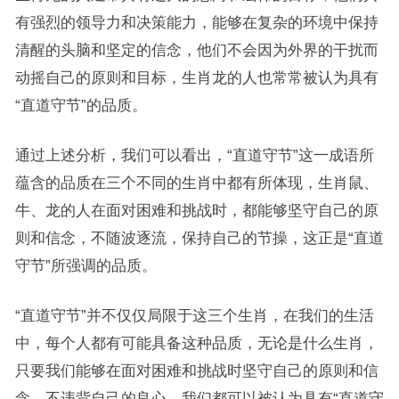
有强烈的领导力和决策能力，能够在复杂的环境中保持
清醒的头脑和坚定的信念，他们不会因为外界的干扰而
动摇自己的原则和目标，生肖龙的人也常常被认为具有
“直道守节”的品质。
通过上述分析，我们可以看出，“直道守节”这一成语所
蕴含的品质在三个不同的生肖中都有所体现，生肖鼠、
牛、龙的人在面对困难和挑战时，都能够坚守自己的原
则和信念，不随波逐流，保持自己的节操，这正是“直道
守节”所强调的品质。
“直道守节”并不仅仅局限于这三个生肖，在我们的生活
中，每个人都有可能具备这种品质，无论是什么生肖，
只要我们能够在面对困难和挑战时坚守自己的原则和信
念，不违背自己的良心，我们都可以被认为具有“直道守