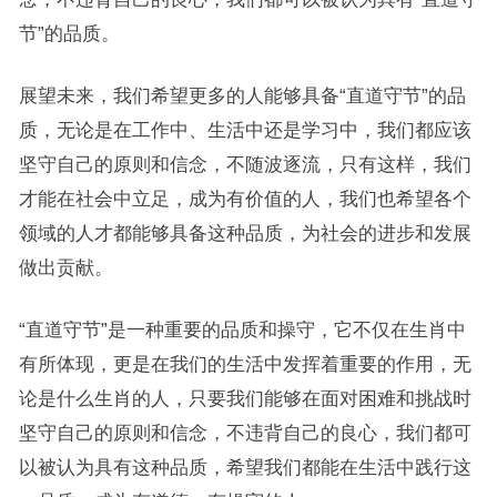
节”的品质。
展望未来，我们希望更多的人能够具备“直道守节”的品
质，无论是在工作中、生活中还是学习中，我们都应该
坚守自己的原则和信念，不随波逐流，只有这样，我们
才能在社会中立足，成为有价值的人，我们也希望各个
领域的人才都能够具备这种品质，为社会的进步和发展
做出贡献。
“直道守节”是一种重要的品质和操守，它不仅在生肖中
有所体现，更是在我们的生活中发挥着重要的作用，无
论是什么生肖的人，只要我们能够在面对困难和挑战时
坚守自己的原则和信念，不违背自己的良心，我们都可
以被认为具有这种品质，希望我们都能在生活中践行这