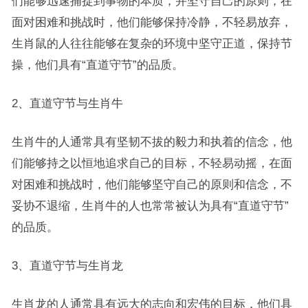
们能够迅速捕捉到事物的本质，并坚守自己的原则，在
面对困难和挑战时，他们能够保持冷静，不轻易放弃，
生肖鼠的人往往能够在复杂的环境中坚守正道，保持节
操，他们具有“直道守节”的品质。
2、直道守节与生肖牛
生肖牛的人通常具有坚韧不拔的毅力和执着的信念，他
们能够持之以恒地追求自己的目标，不轻易动摇，在面
对困难和挑战时，他们能够坚守自己的原则和信念，不
妥协不退缩，生肖牛的人也常常被认为具有“直道守节”
的品质。
3、直道守节与生肖龙
生肖龙的人通常具有远大的志向和宏伟的目标，他们具