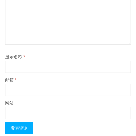
显示名称
*
邮箱
*
网站