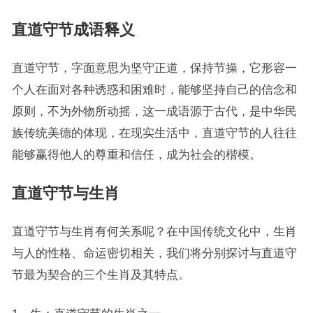
直道守节成语释义
直道守节，字面意思为坚守正道，保持节操，它形容一
个人在面对各种诱惑和困难时，能够坚持自己的信念和
原则，不为外物所动摇，这一成语源于古代，是中华民
族传统美德的体现，在现实生活中，直道守节的人往往
能够赢得他人的尊重和信任，成为社会的楷模。
直道守节与生肖
直道守节与生肖有何关系呢？在中国传统文化中，生肖
与人的性格、命运密切相关，我们将分别探讨与直道守
节最为契合的三个生肖及其特点。