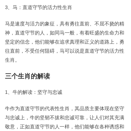
3、马：直道守节的活力性生肖
马是速度与活力的象征，具有勇往直前、不屈不挠的精
神，直道守节的人，如同马一般，有着旺盛的生命力和
坚定的信念，他们能够在追求真理和正义的道路上，勇
往直前，不受任何阻碍，马可以说是直道守节的活力性
生肖。
三个生肖的解读
1、牛的解读：坚守与忠诚
牛作为直道守节的代表性生肖，其品质主要体现在坚守
与忠诚上，牛的坚韧不拔和忠诚可靠，让人们对其充满
敬意，正如直道守节的人一样，他们能够在各种诱惑和