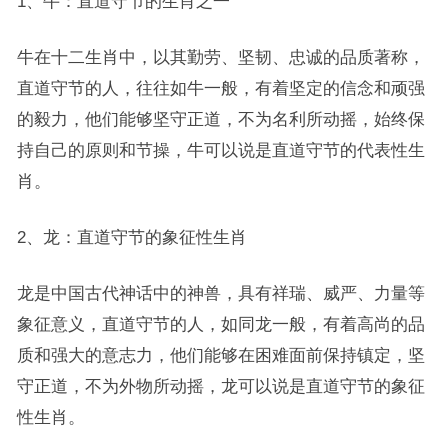
1、牛：直道守节的生肖之一
牛在十二生肖中，以其勤劳、坚韧、忠诚的品质著称，
直道守节的人，往往如牛一般，有着坚定的信念和顽强
的毅力，他们能够坚守正道，不为名利所动摇，始终保
持自己的原则和节操，牛可以说是直道守节的代表性生
肖。
2、龙：直道守节的象征性生肖
龙是中国古代神话中的神兽，具有祥瑞、威严、力量等
象征意义，直道守节的人，如同龙一般，有着高尚的品
质和强大的意志力，他们能够在困难面前保持镇定，坚
守正道，不为外物所动摇，龙可以说是直道守节的象征
性生肖。