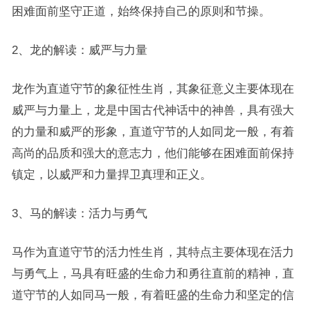
困难面前坚守正道，始终保持自己的原则和节操。
2、龙的解读：威严与力量
龙作为直道守节的象征性生肖，其象征意义主要体现在
威严与力量上，龙是中国古代神话中的神兽，具有强大
的力量和威严的形象，直道守节的人如同龙一般，有着
高尚的品质和强大的意志力，他们能够在困难面前保持
镇定，以威严和力量捍卫真理和正义。
3、马的解读：活力与勇气
马作为直道守节的活力性生肖，其特点主要体现在活力
与勇气上，马具有旺盛的生命力和勇往直前的精神，直
道守节的人如同马一般，有着旺盛的生命力和坚定的信