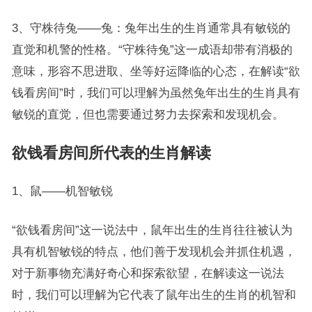
3、守株待兔——兔：兔年出生的生肖通常具有敏锐的
直觉和机警的性格。“守株待兔”这一成语却带有消极的
意味，形容不思进取、坐等好运降临的心态，在解读“欲
钱看房间”时，我们可以理解为虽然兔年出生的生肖具有
敏锐的直觉，但也需要通过努力去探索和发现机会。
欲钱看房间所代表的生肖解读
1、鼠——机智敏锐
“欲钱看房间”这一说法中，鼠年出生的生肖往往被认为
具有机智敏锐的特点，他们善于发现机会并抓住机遇，
对于新事物充满好奇心和探索欲望，在解读这一说法
时，我们可以理解为它代表了鼠年出生的生肖的机智和