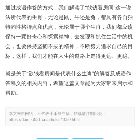
通过成语作答的方式，我们解读了“欲钱看房间”这一说
法所代表的生肖，无论是鼠、牛还是兔，都具有各自独
特的性格特点和优点，无论属于哪个生肖，我们都应该
保持一颗好奇心和探索精神，去发现和抓住生活中的机
会，也要保持坚韧不拔的精神，不断努力追求自己的目
标，这样，我们才能在人生的道路上走得更远、更稳。
就是关于“欲钱看房间是代表什么生肖”的解答及成语作
答释义的相关内容，希望这篇文章能为大家带来启示和
帮助。
本文来自网络，不代表千禾舒立场，转载请注明出处：
https://dom.kt531.cn/articles/1050.html