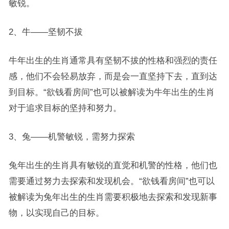
敏锐。
2、牛——坚韧不拔
牛年出生的生肖通常具有坚韧不拔的性格和强烈的责任
感，他们不会轻易放弃，而是会一直坚持下去，直到达
到目标。“欲钱看房间”也可以被解读为牛年出生的生肖
对于追求目标的坚持和努力。
3、兔——机警敏锐，需努力探索
兔年出生的生肖具有敏锐的直觉和机警的性格，他们也
需要通过努力去探索和发现机会。“欲钱看房间”也可以
被解读为兔年出生的生肖需要积极地去探索和发现新事
物，以实现自己的目标。