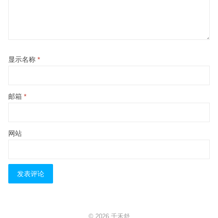
显示名称
*
邮箱
*
网站
© 2026
千禾舒