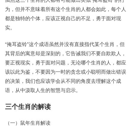
虽然这三个生肖的人都有可能做出类似“掩耳盗铃”的行
为，但并不意味着所有这个生肖的人都会如此，每个人
都是独特的个体，应该正视自己的不足，勇于面对现
实。
“掩耳盗铃”这个成语虽然并没有直接指代某个生肖，但
其背后的寓意却是深刻的，它告诫我们不要自欺欺人，
要正视现实，勇于面对问题，无论哪个生肖的人，都应
该以此为鉴，不要因为一时的贪念或小聪明而做出错误
的决策，我们也应该学会从不同的角度去理解这个成
语，从中汲取人生的智慧与启示。
三个生肖的解读
（一）鼠年生肖解读