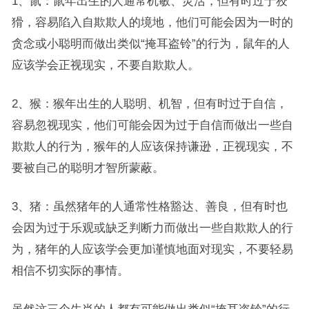
1、鼠：鼠年出生的人通常机敏、灵活，但有时过于狡
猾，容易陷入自欺欺人的境地，他们可能会因为一时的
贪念或小聪明而做出类似“掩耳盗铃”的行为，鼠年的人
应该学会正视现实，不要自欺欺人。
2、猴：猴年出生的人聪明、机智，但有时过于自信，
容易忽视现实，他们可能会因为过于自信而做出一些自
欺欺人的行为，猴年的人应该保持谦逊，正视现实，不
要被自己的聪明才智所蒙蔽。
3、猪：虽然猪年的人通常性格豁达、善良，但有时也
会因为过于乐观或缺乏判断力而做出一些自欺欺人的行
为，猪年的人应该学会更加谨慎地面对现实，不要轻易
相信不切实际的事情。