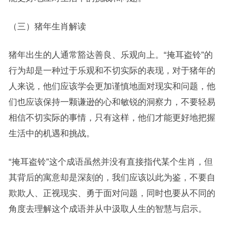
（三）猪年生肖解读
猪年出生的人通常豁达善良、乐观向上。“掩耳盗铃”的
行为却是一种过于乐观和不切实际的表现，对于猪年的
人来说，他们应该学会更加谨慎地面对现实和问题，他
们也应该保持一颗谦逊的心和敏锐的洞察力，不要轻易
相信不切实际的事情，只有这样，他们才能更好地把握
生活中的机遇和挑战。
“掩耳盗铃”这个成语虽然并没有直接指代某个生肖，但
其背后的寓意却是深刻的，我们应该以此为鉴，不要自
欺欺人、正视现实、勇于面对问题，同时也要从不同的
角度去理解这个成语并从中汲取人生的智慧与启示。