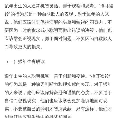
鼠年出生的人通常机智灵活、善于观察和思考。“掩耳盗
铃”的行为却是一种自欺欺人的表现，对于鼠年的人来
说，他们应该时刻保持清醒的头脑和敏锐的洞察力，不
要因为一时的贪念或小聪明而做出错误的决策，他们也
应该学会正视现实，勇于面对问题，不要因为自欺欺人
而导致更大的损失。
（二）猴年生肖解读
猴年出生的人聪明机智、善于创新和变通。“掩耳盗铃”
的行为却是一种缺乏判断力和现实感的表现，对于猴年
的人来说，他们应该保持谦逊和谨慎的态度，不要过于
自信而忽视现实，他们也应该学会更加谨慎地面对现
实，不要被自己的聪明才智所蒙蔽，只有这样，他们才
能更好地应对生活中的挑战和问题。