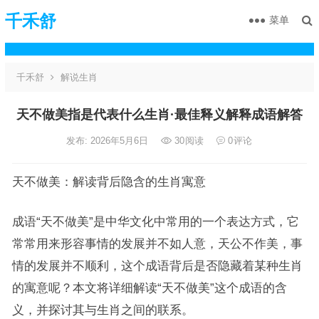
千禾舒
菜单
千禾舒
解说生肖
天不做美指是代表什么生肖·最佳释义解释成语解答
发布: 2026年5月6日
30
阅读
0
评论
天不做美：解读背后隐含的生肖寓意
成语“天不做美”是中华文化中常用的一个表达方式，它
常常用来形容事情的发展并不如人意，天公不作美，事
情的发展并不顺利，这个成语背后是否隐藏着某种生肖
的寓意呢？本文将详细解读“天不做美”这个成语的含
义，并探讨其与生肖之间的联系。