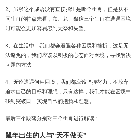
2、虽然这个成语没有直接指出是哪个生肖，但是从不
同生肖的特点来看，鼠、龙、猴这三个生肖在遭遇困境
时可能会更加容易感到无奈和失望。
3、在生活中，我们都会遭遇各种困境和挫折，这是无
法避免的，我们应该以积极的心态面对困境，寻找解决
问题的方法。
4、无论遭遇何种困境，我们都应该坚持努力，不放弃
追求自己的目标和理想，只有这样，我们才能在困境中
找到突破口，实现自己的抱负和理想。
最后三个段落分别对三个生肖进行解读：
鼠年出生的人与“天不做美”