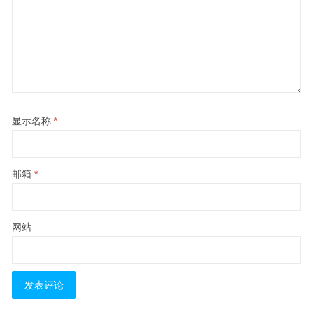
显示名称
*
邮箱
*
网站