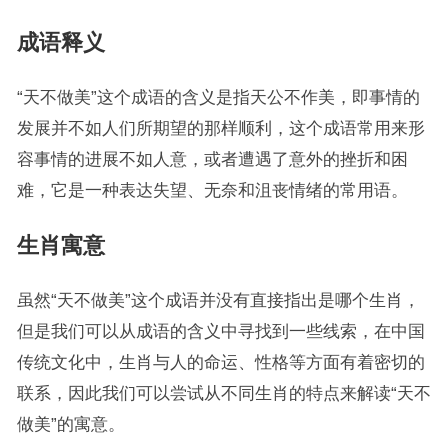
成语释义
“天不做美”这个成语的含义是指天公不作美，即事情的
发展并不如人们所期望的那样顺利，这个成语常用来形
容事情的进展不如人意，或者遭遇了意外的挫折和困
难，它是一种表达失望、无奈和沮丧情绪的常用语。
生肖寓意
虽然“天不做美”这个成语并没有直接指出是哪个生肖，
但是我们可以从成语的含义中寻找到一些线索，在中国
传统文化中，生肖与人的命运、性格等方面有着密切的
联系，因此我们可以尝试从不同生肖的特点来解读“天不
做美”的寓意。