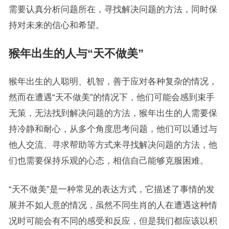
需要认真分析问题所在，寻找解决问题的方法，同时保
持对未来的信心和希望。
猴年出生的人与“天不做美”
猴年出生的人聪明、机智，善于应对各种复杂的情况，
然而在遭遇“天不做美”的情况下，他们可能会感到束手
无策，无法找到解决问题的方法，猴年出生的人需要保
持冷静和耐心，从多个角度思考问题，他们可以通过与
他人交流、寻求帮助等方式来寻找解决问题的方法，他
们也需要保持乐观的心态，相信自己能够克服困难。
“天不做美”是一种常见的表达方式，它描述了事情的发
展并不如人意的情况，虽然不同生肖的人在遭遇这种情
况时可能会有不同的感受和反应，但是我们都应该以积