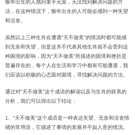
猴年出生的人感到束手无策，无法找到解决问题的方
法，在这种情况下，猴年出生的人可能会感到一种失望
和沮丧。
虽然以上三种生肖在遭遇“天不做美”的情况时都可能感
到无奈和失望，但是这并不代表其他生肖就不会受到这
种困境的影响，因为“天不做美”所描述的困境和挫折是
普遍存在的，每个人在生活和学习中都有可能遭遇，我
们应该以积极的心态面对困境，寻找解决问题的方法。
通过对“天不做美”这个成语的解读以及与生肖的联系的
分析，我们可以得出以下结论：
1、“天不做美”这个成语是一种表达失望、无奈和沮丧情
绪的常用语，它描述了事情的发展并不如人意的情况。