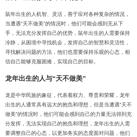
鼠年出生的人机智、灵活，善于应对各种复杂的情况，
当遭遇“天不做美”的情况时，他们可能会感到无从下
手，无法充分发挥自己的优势，鼠年出生的人需要保持
冷静，从困境中寻找机会，发挥自己的智慧和灵活性，
寻找解决问题的方法，他们也需要保持乐观的心态，相
信自己能够克服困难，实现自己的目标。
龙年出生的人与“天不做美”
龙是中华民族的象征，代表着权力、尊贵和荣耀，龙年
出生的人通常具有远大的抱负和理想，但是当遭遇“天不
做美”的情况时，他们可能会感到自己的力量无法得到充
分发挥，无法实现自己的抱负和理想，龙年出生的人需
要调整自己的心态，以更加务实的态度面对问题，他们