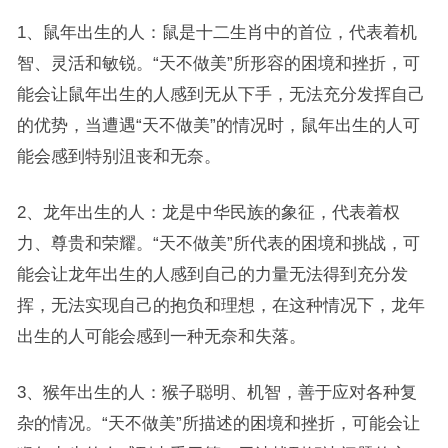
1、鼠年出生的人：鼠是十二生肖中的首位，代表着机
智、灵活和敏锐。“天不做美”所形容的困境和挫折，可
能会让鼠年出生的人感到无从下手，无法充分发挥自己
的优势，当遭遇“天不做美”的情况时，鼠年出生的人可
能会感到特别沮丧和无奈。
2、龙年出生的人：龙是中华民族的象征，代表着权
力、尊贵和荣耀。“天不做美”所代表的困境和挑战，可
能会让龙年出生的人感到自己的力量无法得到充分发
挥，无法实现自己的抱负和理想，在这种情况下，龙年
出生的人可能会感到一种无奈和失落。
3、猴年出生的人：猴子聪明、机智，善于应对各种复
杂的情况。“天不做美”所描述的困境和挫折，可能会让