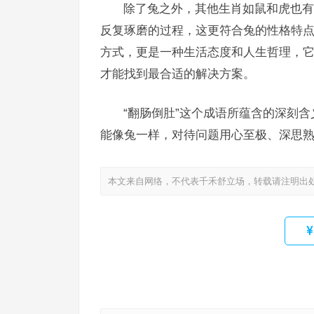
除了兔之外，其他生肖如鼠和虎也有
反复琢磨的过程，这更符合兔的性格特点
方式，更是一种生活态度和人生哲理，
才能找到最合适的解决方案。
“翻肠倒肚”这个成语所蕴含的深刻
能像兔一样，对待问题用心至极、深思
本文来自网络，不代表千禾舒立场，转载请注明出