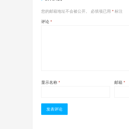
您的邮箱地址不会被公开。
必填项已用
*
标注
评论
*
显示名称
*
邮箱
*