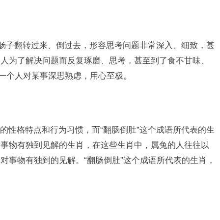
将肠子翻转过来、倒过去，形容思考问题非常深入、细致，甚
容人为了解决问题而反复琢磨、思考，甚至到了食不甘味、
容一个人对某事深思熟虑，用心至极。
的性格特点和行为习惯，而“翻肠倒肚”这个成语所代表的生
对事物有独到见解的生肖，在这些生肖中，属兔的人往往以
对事物有独到的见解。“翻肠倒肚”这个成语所代表的生肖，