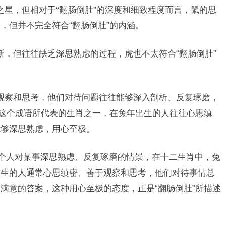
之星，但相对于“翻肠倒肚”的深度和细致程度而言，鼠的思
，但并不完全符合“翻肠倒肚”的内涵。
断，但往往缺乏深思熟虑的过程，虎也不太符合“翻肠倒肚”
观察和思考，他们对待问题往往能够深入剖析、反复琢磨，
”这个成语所代表的生肖之一，在兔年出生的人往往心思缜
能够深思熟虑，用心至极。
一个人对某事深思熟虑、反复琢磨的情景，在十二生肖中，兔
出生的人通常心思缜密、善于观察和思考，他们对待事情总
满意的答案，这种用心至极的态度，正是“翻肠倒肚”所描述