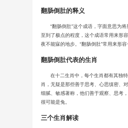
翻肠倒肚的释义
“翻肠倒肚”这个成语，字面意思为
至到了极点的程度，这个成语常用来形
夜不能寐的地步。“翻肠倒肚”常用来形
翻肠倒肚代表的生肖
在十二生肖中，每个生肖都有其独特
肖，无疑是那些善于思考、心思缜密、
细腻、敏感著称，他们善于观察、思考，
很可能是兔。
三个生肖解读