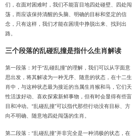
们，在面对困难时，我们不能盲目地四处碰壁、四处闯
荡，而应该保持清醒的头脑、明确的目标和坚定的信
念，只有这样，我们才能在困境中挣脱出来、找到出
路。
三个段落的乱碰乱撞是指什么生肖解读
第一段落：对于“乱碰乱撞”的理解，我们可以从字面意
思出发，将其解读为一种无序、随意的状态，在十二生
肖中，与这种状态最为接近的当属生肖猴和马，它们天
性活泼好动、喜欢探索新鲜事物，但有时会显得有些盲
目和冲动。“乱碰乱撞”可以指代那些行动没有目标、方
向不明确、随意地四处闯荡的生肖。
第二段落：“乱碰乱撞”并非完全是一种消极的状态，在