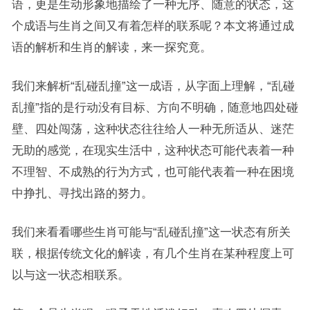
语，更是生动形象地描绘了一种无序、随意的状态，这
个成语与生肖之间又有着怎样的联系呢？本文将通过成
语的解析和生肖的解读，来一探究竟。
我们来解析“乱碰乱撞”这一成语，从字面上理解，“乱碰
乱撞”指的是行动没有目标、方向不明确，随意地四处碰
壁、四处闯荡，这种状态往往给人一种无所适从、迷茫
无助的感觉，在现实生活中，这种状态可能代表着一种
不理智、不成熟的行为方式，也可能代表着一种在困境
中挣扎、寻找出路的努力。
我们来看看哪些生肖可能与“乱碰乱撞”这一状态有所关
联，根据传统文化的解读，有几个生肖在某种程度上可
以与这一状态相联系。