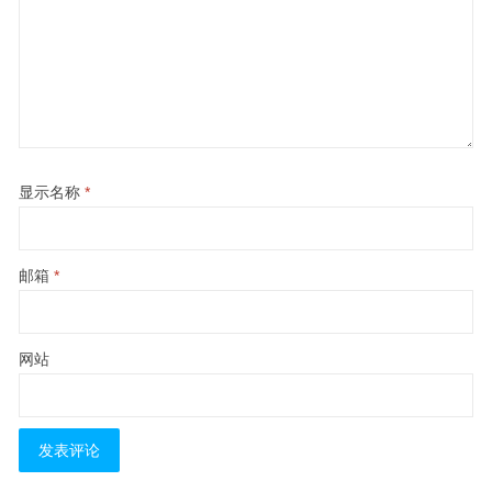
显示名称
*
邮箱
*
网站