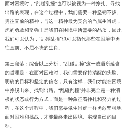
面对困境时，“乱碰乱撞”也可以被视为一种挣扎、寻找
出路的表现，在这个过程中，我们需要一种坚韧不拔、
勇往直前的精神，与这一精神最为契合的当属生肖虎，
虎的勇敢和坚强正是我们在困境中所需要的品质，因此
我们可以认为，“乱碰乱撞”也可以指代那些在困境中勇
往直前、不屈不挠的生肖。
第三段落：综合以上分析，“乱碰乱撞”这一成语所蕴含
的哲理是：在面对困难时，我们需要保持清醒的头脑、
明确的目标和坚定的信念，只有这样，我们才能在困境
中挣脱出来、找到出路。“乱碰乱撞”并非完全是一种消
极的状态或行为方式，而是一种象征着挣扎和努力的过
程，在这个过程中，我们需要像生肖虎一样勇敢坚强地
面对困难和挑战，才能最终走出困境、实现自己的目
标。