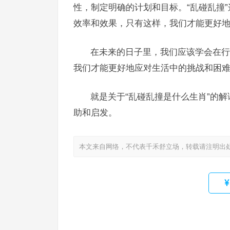
性，制定明确的计划和目标。“乱碰乱撞
效率和效果，只有这样，我们才能更好
在未来的日子里，我们应该学会在行
我们才能更好地应对生活中的挑战和困
就是关于“乱碰乱撞是什么生肖”的解
助和启发。
本文来自网络，不代表千禾舒立场，转载请注明出