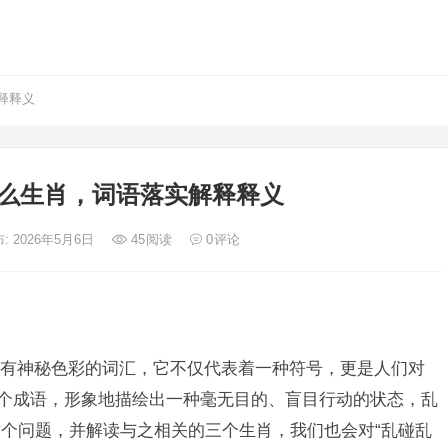
释释义
么生肖，词语落实解释释义
: 2026年5月6日
45
阅读
0
评论
有神秘色彩的词汇，它不仅代表着一种符号，更是人们对
这个成语，形象地描绘出一种毫无目的、盲目行动的状态，乱
个问题，并解读与之相关的三个生肖，我们也会对“乱碰乱