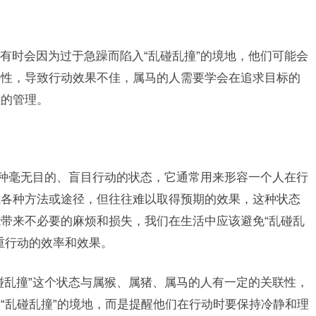
有时会因为过于急躁而陷入“乱碰乱撞”的境地，他们可能会
要性，导致行动效果不佳，属马的人需要学会在追求目标的
程的管理。
一种毫无目的、盲目行动的状态，它通常用来形容一个人在行
试各种方法或途径，但往往难以取得预期的效果，这种状态
带来不必要的麻烦和损失，我们在生活中应该避免“乱碰乱
重行动的效率和效果。
碰乱撞”这个状态与属猴、属猪、属马的人有一定的关联性，
“乱碰乱撞”的境地，而是提醒他们在行动时要保持冷静和理