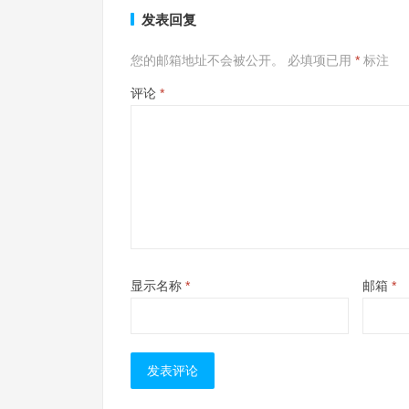
发表回复
您的邮箱地址不会被公开。
必填项已用
*
标注
评论
*
显示名称
*
邮箱
*