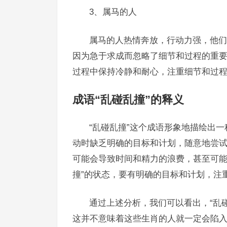
3、属马的人
属马的人热情奔放，行动力强，他们
因为急于求成而忽略了细节和过程的重
过程中保持冷静和耐心，注重细节和过
成语“乱碰乱撞”的释义
“乱碰乱撞”这个成语形象地描绘出
动时缺乏明确的目标和计划，随意地尝
可能会导致时间和精力的浪费，甚至可能
撞”的状态，要有明确的目标和计划，注
通过上述分析，我们可以看出，“乱
这并不意味着这些生肖的人就一定会陷入