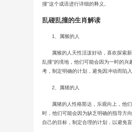
撞”这个成语进行详细的释义。
乱碰乱撞的生肖解读
1、属猴的人
属猴的人天性活泼好动，喜欢探索新
乱撞”的境地，他们可能会因为一时的兴
考，制定明确的计划，避免因冲动而陷
2、属猪的人
属猪的人性格豁达，乐观向上，他们
时，他们可能会因为缺乏明确的指导方向
自己的目标，制定合理的计划，以避免