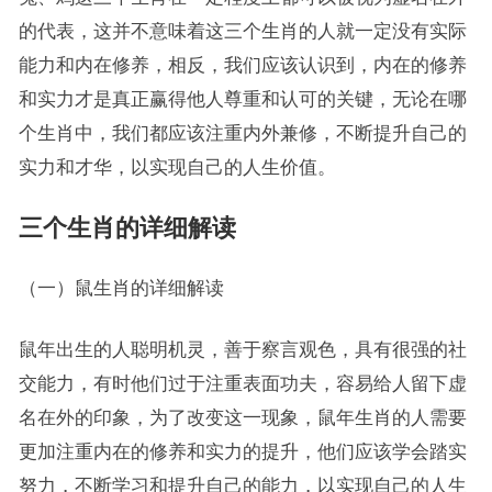
的代表，这并不意味着这三个生肖的人就一定没有实际
能力和内在修养，相反，我们应该认识到，内在的修养
和实力才是真正赢得他人尊重和认可的关键，无论在哪
个生肖中，我们都应该注重内外兼修，不断提升自己的
实力和才华，以实现自己的人生价值。
三个生肖的详细解读
（一）鼠生肖的详细解读
鼠年出生的人聪明机灵，善于察言观色，具有很强的社
交能力，有时他们过于注重表面功夫，容易给人留下虚
名在外的印象，为了改变这一现象，鼠年生肖的人需要
更加注重内在的修养和实力的提升，他们应该学会踏实
努力，不断学习和提升自己的能力，以实现自己的人生