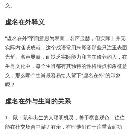
义。
虚名在外释义
“虚名在外”字面意思为表面上名声显赫，但实际上并无
实际内涵或成就，这个成语常用来形容那些只注重表面
光鲜、名声显赫，而缺乏实际能力和内在修养的人，在
生肖文化中，每个生肖都有其独特的性格特点和象征意
义，那么哪个生肖最容易给人留下“虚名在外”的印象
呢？
虚名在外与生肖的关系
1、鼠：鼠年出生的人聪明机灵，善于察言观色，往往
能在社交场合中游刃有余，有时他们过于注重表面功