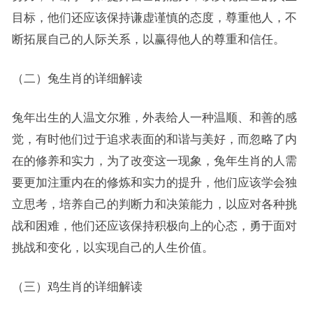
目标，他们还应该保持谦虚谨慎的态度，尊重他人，不
断拓展自己的人际关系，以赢得他人的尊重和信任。
（二）兔生肖的详细解读
兔年出生的人温文尔雅，外表给人一种温顺、和善的感
觉，有时他们过于追求表面的和谐与美好，而忽略了内
在的修养和实力，为了改变这一现象，兔年生肖的人需
要更加注重内在的修炼和实力的提升，他们应该学会独
立思考，培养自己的判断力和决策能力，以应对各种挑
战和困难，他们还应该保持积极向上的心态，勇于面对
挑战和变化，以实现自己的人生价值。
（三）鸡生肖的详细解读