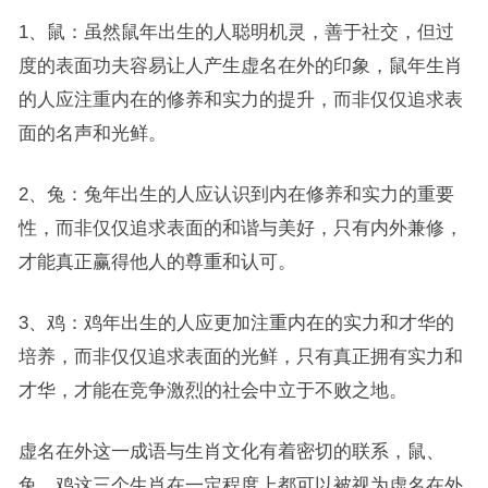
1、鼠：虽然鼠年出生的人聪明机灵，善于社交，但过
度的表面功夫容易让人产生虚名在外的印象，鼠年生肖
的人应注重内在的修养和实力的提升，而非仅仅追求表
面的名声和光鲜。
2、兔：兔年出生的人应认识到内在修养和实力的重要
性，而非仅仅追求表面的和谐与美好，只有内外兼修，
才能真正赢得他人的尊重和认可。
3、鸡：鸡年出生的人应更加注重内在的实力和才华的
培养，而非仅仅追求表面的光鲜，只有真正拥有实力和
才华，才能在竞争激烈的社会中立于不败之地。
虚名在外这一成语与生肖文化有着密切的联系，鼠、
兔、鸡这三个生肖在一定程度上都可以被视为虚名在外