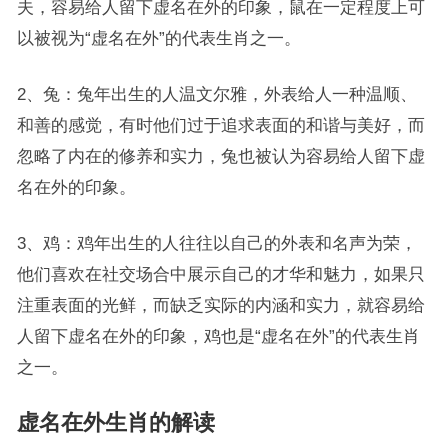
夫，容易给人留下虚名在外的印象，鼠在一定程度上可
以被视为“虚名在外”的代表生肖之一。
2、兔：兔年出生的人温文尔雅，外表给人一种温顺、
和善的感觉，有时他们过于追求表面的和谐与美好，而
忽略了内在的修养和实力，兔也被认为容易给人留下虚
名在外的印象。
3、鸡：鸡年出生的人往往以自己的外表和名声为荣，
他们喜欢在社交场合中展示自己的才华和魅力，如果只
注重表面的光鲜，而缺乏实际的内涵和实力，就容易给
人留下虚名在外的印象，鸡也是“虚名在外”的代表生肖
之一。
虚名在外生肖的解读