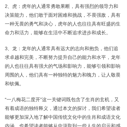
2、虎：虎年的人通常勇敢果断，具有强烈的领导力和
决策能力，他们敢于面对困难和挑战，不畏强敌，具有
一种无畏的勇气和决心，虎年的人也往往具有旺盛的生
命力和活力，能够在生活中不断追求进步和成长。
3、龙：龙年的人通常具有远大的志向和抱负，他们追
求卓越和完美，不断努力提升自己的能力和水平，龙年
的人也往往具有强大的气场和影响力，能够引领和影响
周围的人，他们具有一种独特的魅力和魄力，让人敬畏
和钦佩。
“一八梅花二度开”这一关键词既包含了生肖的玄机，又
有着成语的独特释义，通过本文的探讨，我们希望读者
能够更加深入地了解中国传统文化中的生肖和成语文化
内涵，也希望读者能够从中汲取到一些人生的启示和感