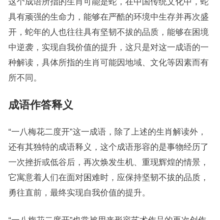
这个成语所指的生肖可能是蛇，在中国传统文化中，蛇
具有顽强的生命力，能够在严酷的环境中生存并再次盛
开，蛇年的人也往往具有坚韧不拔的品质，能够在困境
中逆袭，实现自我价值的提升，这只是对这一成语的一
种解读，具体所指的生肖可能因地域、文化等因素而有
所不同。
成语作答释义
“一八梅花二度开”这一成语，除了上述的生肖解读外，
还有其独特的成语释义，这个成语形容的是事物经历了
一次挫折或低谷后，再次焕发生机、重现辉煌的情景，
它寓意着人们在面对困难时，应保持坚韧不拔的品质，
勇往直前，最终实现自我价值的提升。