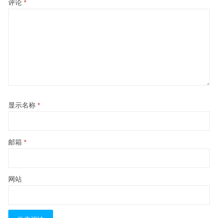
评论
*
显示名称
*
邮箱
*
网站