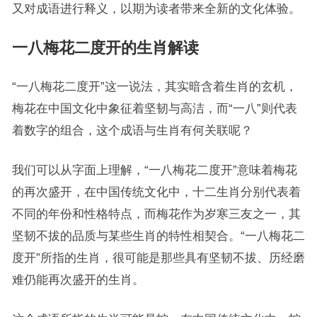
又对成语进行释义，以期为读者带来全新的文化体验。
一八梅花二度开的生肖解读
“一八梅花二度开”这一说法，其实暗含着生肖的玄机，
梅花在中国文化中象征着坚韧与高洁，而“一八”则代表
着数字的组合，这个成语与生肖有何关联呢？
我们可以从字面上理解，“一八梅花二度开”意味着梅花
的再次盛开，在中国传统文化中，十二生肖分别代表着
不同的年份和性格特点，而梅花作为岁寒三友之一，其
坚韧不拔的品质与某些生肖的特性相契合。“一八梅花二
度开”所指的生肖，很可能是那些具有坚韧不拔、历经磨
难仍能再次盛开的生肖。