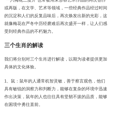
“一八梅花二度开”也常被用来形容艺术作品的再次创作
或再版，在文学、艺术等领域，一些经典作品经过时间
的沉淀和人们的反复品味后，再次焕发出新的光彩，这
就像梅花在严冬中历经磨难后再次盛开一样，让人们感
受到经典作品的不朽魅力。
三个生肖的解读
我们将分别对三个生肖进行解读，以期为读者提供更加
具体的文化体验。
1、鼠：鼠年的人通常机智灵敏，善于察言观色，他们
具有敏锐的洞察力和判断力，能够在复杂的环境中迅速
作出决策，鼠年的人也往往具有坚韧不拔的品质，能够
在困境中勇往直前。