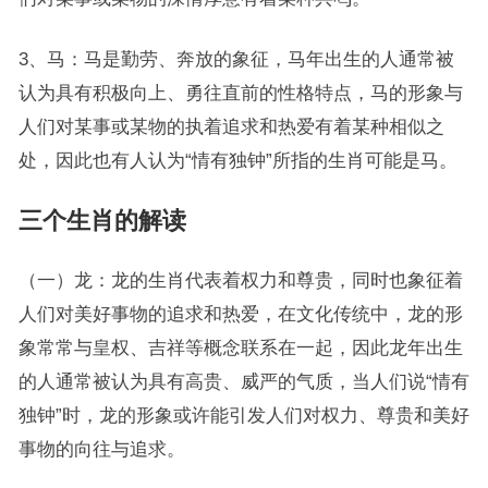
3、马：马是勤劳、奔放的象征，马年出生的人通常被
认为具有积极向上、勇往直前的性格特点，马的形象与
人们对某事或某物的执着追求和热爱有着某种相似之
处，因此也有人认为“情有独钟”所指的生肖可能是马。
三个生肖的解读
（一）龙：龙的生肖代表着权力和尊贵，同时也象征着
人们对美好事物的追求和热爱，在文化传统中，龙的形
象常常与皇权、吉祥等概念联系在一起，因此龙年出生
的人通常被认为具有高贵、威严的气质，当人们说“情有
独钟”时，龙的形象或许能引发人们对权力、尊贵和美好
事物的向往与追求。