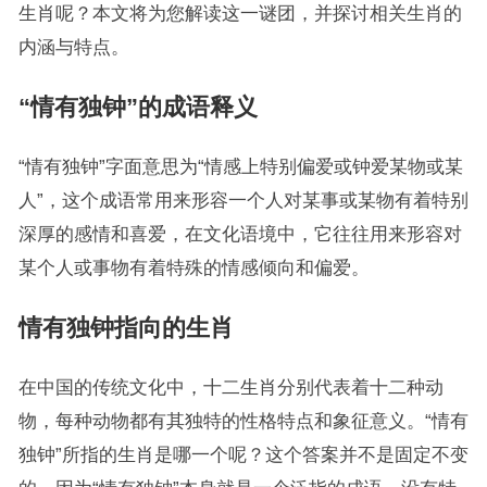
生肖呢？本文将为您解读这一谜团，并探讨相关生肖的
内涵与特点。
“情有独钟”的成语释义
“情有独钟”字面意思为“情感上特别偏爱或钟爱某物或某
人”，这个成语常用来形容一个人对某事或某物有着特别
深厚的感情和喜爱，在文化语境中，它往往用来形容对
某个人或事物有着特殊的情感倾向和偏爱。
情有独钟指向的生肖
在中国的传统文化中，十二生肖分别代表着十二种动
物，每种动物都有其独特的性格特点和象征意义。“情有
独钟”所指的生肖是哪一个呢？这个答案并不是固定不变