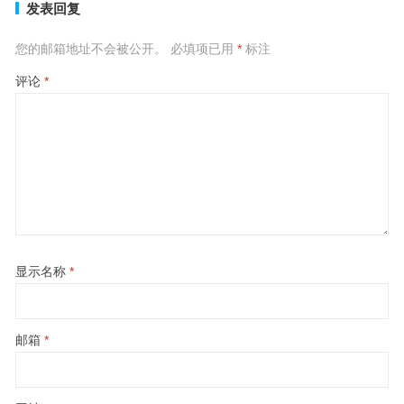
发表回复
您的邮箱地址不会被公开。
必填项已用
*
标注
评论
*
显示名称
*
邮箱
*