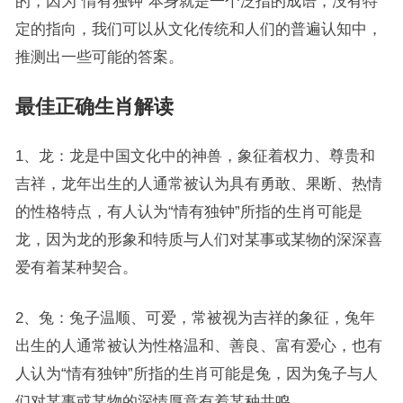
的，因为“情有独钟”本身就是一个泛指的成语，没有特
定的指向，我们可以从文化传统和人们的普遍认知中，
推测出一些可能的答案。
最佳正确生肖解读
1、龙：龙是中国文化中的神兽，象征着权力、尊贵和
吉祥，龙年出生的人通常被认为具有勇敢、果断、热情
的性格特点，有人认为“情有独钟”所指的生肖可能是
龙，因为龙的形象和特质与人们对某事或某物的深深喜
爱有着某种契合。
2、兔：兔子温顺、可爱，常被视为吉祥的象征，兔年
出生的人通常被认为性格温和、善良、富有爱心，也有
人认为“情有独钟”所指的生肖可能是兔，因为兔子与人
们对某事或某物的深情厚意有着某种共鸣。