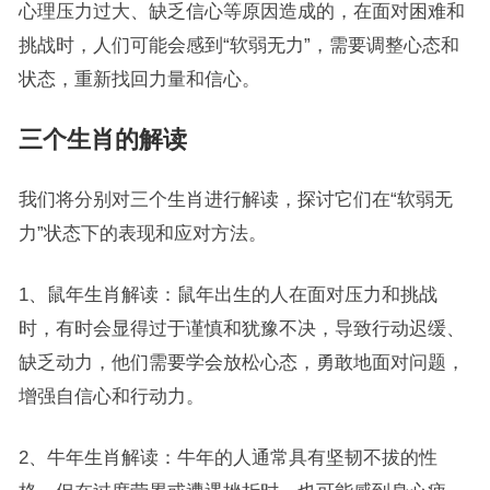
心理压力过大、缺乏信心等原因造成的，在面对困难和
挑战时，人们可能会感到“软弱无力”，需要调整心态和
状态，重新找回力量和信心。
三个生肖的解读
我们将分别对三个生肖进行解读，探讨它们在“软弱无
力”状态下的表现和应对方法。
1、鼠年生肖解读：鼠年出生的人在面对压力和挑战
时，有时会显得过于谨慎和犹豫不决，导致行动迟缓、
缺乏动力，他们需要学会放松心态，勇敢地面对问题，
增强自信心和行动力。
2、牛年生肖解读：牛年的人通常具有坚韧不拔的性