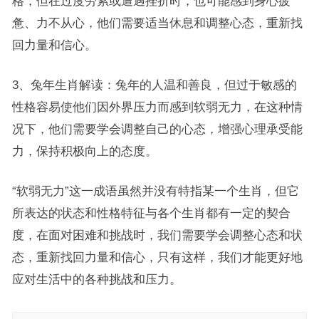
格，但在过度劳累或遭遇挫折时，也可能感到身心疲
惫、力不从心，他们需要适当休息和调整心态，重新找
回力量和信心。
3、兔年生肖解读：兔年的人温和善良，但过于敏感的
性格容易使他们因外界压力而感到软弱无力，在这种情
况下，他们需要学会调整自己的心态，增强心理承受能
力，保持积极向上的态度。
“软弱无力”这一成语虽然并没有特指某一个生肖，但它
所表达的状态和性格特征与各个生肖都有一定的契合
度，在面对困难和挑战时，我们需要学会调整心态和状
态，重新找回力量和信心，只有这样，我们才能更好地
应对生活中的各种挑战和压力。