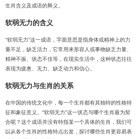
生肖含义及成语的释义。
软弱无力的含义
“软弱无力”这一成语，字面意思是指身体或精神上的力
量不足，缺乏活力，它常用来形容人或事物缺乏力量、
精神不振、状态不佳等，在现实生活中，这种状态往往
表现为疲惫、无力、缺乏动力和信心。
软弱无力与生肖的关系
在中国的传统文化中，每一个生肖都有其独特的性格特
征和象征意义。“软弱无力”这一状态与哪个生肖最为契
合呢？这个成语并没有特指某一个具体的生肖，我们可
以从各个生肖的性格特点出发，探讨哪些生肖更容易表