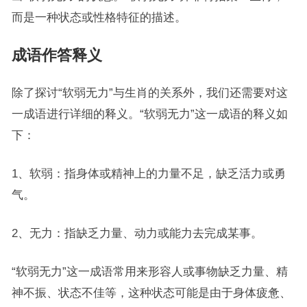
而是一种状态或性格特征的描述。
成语作答释义
除了探讨“软弱无力”与生肖的关系外，我们还需要对这
一成语进行详细的释义。“软弱无力”这一成语的释义如
下：
1、软弱：指身体或精神上的力量不足，缺乏活力或勇
气。
2、无力：指缺乏力量、动力或能力去完成某事。
“软弱无力”这一成语常用来形容人或事物缺乏力量、精
神不振、状态不佳等，这种状态可能是由于身体疲惫、