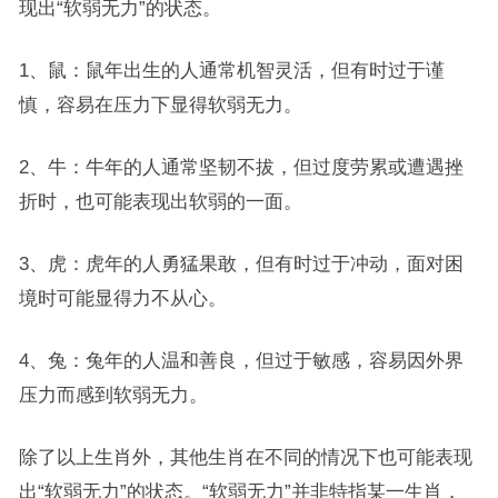
现出“软弱无力”的状态。
1、鼠：鼠年出生的人通常机智灵活，但有时过于谨
慎，容易在压力下显得软弱无力。
2、牛：牛年的人通常坚韧不拔，但过度劳累或遭遇挫
折时，也可能表现出软弱的一面。
3、虎：虎年的人勇猛果敢，但有时过于冲动，面对困
境时可能显得力不从心。
4、兔：兔年的人温和善良，但过于敏感，容易因外界
压力而感到软弱无力。
除了以上生肖外，其他生肖在不同的情况下也可能表现
出“软弱无力”的状态。“软弱无力”并非特指某一生肖，