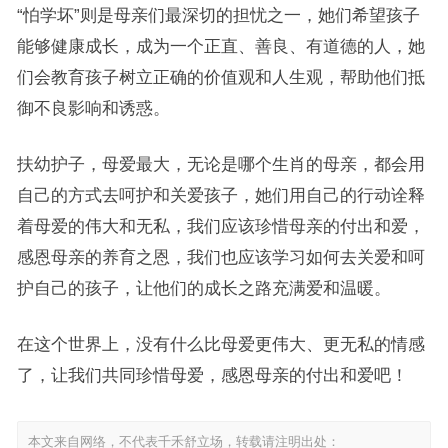
“怕学坏”则是母亲们最深切的担忧之一，她们希望孩子
能够健康成长，成为一个正直、善良、有道德的人，她
们会教育孩子树立正确的价值观和人生观，帮助他们抵
御不良影响和诱惑。
扶幼护子，母爱最大，无论是哪个生肖的母亲，都会用
自己的方式去呵护和关爱孩子，她们用自己的行动诠释
着母爱的伟大和无私，我们应该珍惜母亲的付出和爱，
感恩母亲的养育之恩，我们也应该学习如何去关爱和呵
护自己的孩子，让他们的成长之路充满爱和温暖。
在这个世界上，没有什么比母爱更伟大、更无私的情感
了，让我们共同珍惜母爱，感恩母亲的付出和爱吧！
本文来自网络，不代表千禾舒立场，转载请注明出处：