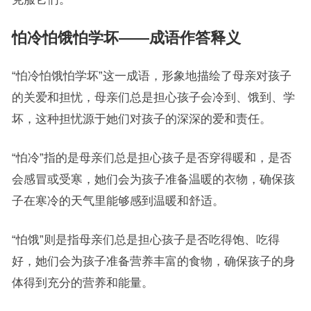
怕冷怕饿怕学坏——成语作答释义
“怕冷怕饿怕学坏”这一成语，形象地描绘了母亲对孩子
的关爱和担忧，母亲们总是担心孩子会冷到、饿到、学
坏，这种担忧源于她们对孩子的深深的爱和责任。
“怕冷”指的是母亲们总是担心孩子是否穿得暖和，是否
会感冒或受寒，她们会为孩子准备温暖的衣物，确保孩
子在寒冷的天气里能够感到温暖和舒适。
“怕饿”则是指母亲们总是担心孩子是否吃得饱、吃得
好，她们会为孩子准备营养丰富的食物，确保孩子的身
体得到充分的营养和能量。