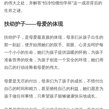
的伟大之处，并解答“怕冷怕饿怕学坏”这一成语背后的
生肖之谜。
扶幼护子——母爱的体现
扶幼护子，是母爱最直接的体现，母亲们从孩子出生的
那一刻起，便开始用她们的双手、双眼、心灵去呵护每
一个小小的生命，她们为孩子提供温暖的怀抱，为孩子
准备营养的饮食，为孩子创造一个安全的环境，她们用
自己的行动诠释着母爱的伟大。
母爱是无尽的付出，母亲们为了孩子的成长，不惜付出
自己的时间和精力，甚至牺牲自己的利益，她们愿意为
孩子做任何事情，只希望孩子能够健康快乐地成长。