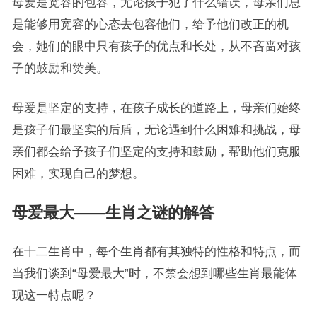
母爱是宽容的包容，无论孩子犯了什么错误，母亲们总
是能够用宽容的心态去包容他们，给予他们改正的机
会，她们的眼中只有孩子的优点和长处，从不吝啬对孩
子的鼓励和赞美。
母爱是坚定的支持，在孩子成长的道路上，母亲们始终
是孩子们最坚实的后盾，无论遇到什么困难和挑战，母
亲们都会给予孩子们坚定的支持和鼓励，帮助他们克服
困难，实现自己的梦想。
母爱最大——生肖之谜的解答
在十二生肖中，每个生肖都有其独特的性格和特点，而
当我们谈到“母爱最大”时，不禁会想到哪些生肖最能体
现这一特点呢？