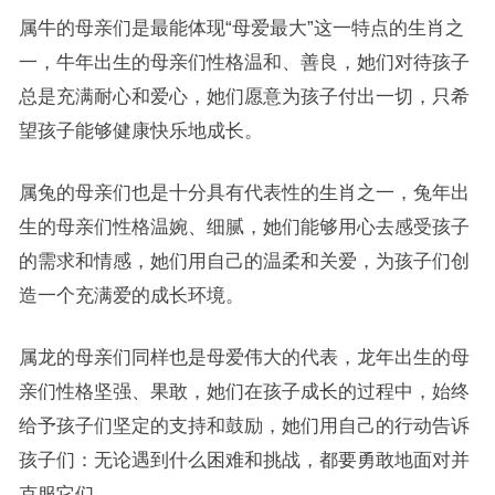
属牛的母亲们是最能体现“母爱最大”这一特点的生肖之
一，牛年出生的母亲们性格温和、善良，她们对待孩子
总是充满耐心和爱心，她们愿意为孩子付出一切，只希
望孩子能够健康快乐地成长。
属兔的母亲们也是十分具有代表性的生肖之一，兔年出
生的母亲们性格温婉、细腻，她们能够用心去感受孩子
的需求和情感，她们用自己的温柔和关爱，为孩子们创
造一个充满爱的成长环境。
属龙的母亲们同样也是母爱伟大的代表，龙年出生的母
亲们性格坚强、果敢，她们在孩子成长的过程中，始终
给予孩子们坚定的支持和鼓励，她们用自己的行动告诉
孩子们：无论遇到什么困难和挑战，都要勇敢地面对并
克服它们。