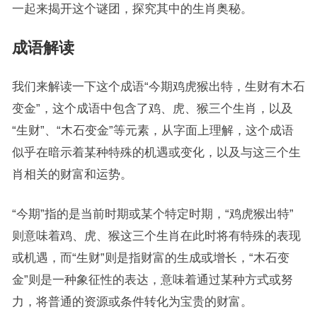
一起来揭开这个谜团，探究其中的生肖奥秘。
成语解读
我们来解读一下这个成语“今期鸡虎猴出特，生财有木石
变金”，这个成语中包含了鸡、虎、猴三个生肖，以及
“生财”、“木石变金”等元素，从字面上理解，这个成语
似乎在暗示着某种特殊的机遇或变化，以及与这三个生
肖相关的财富和运势。
“今期”指的是当前时期或某个特定时期，“鸡虎猴出特”
则意味着鸡、虎、猴这三个生肖在此时将有特殊的表现
或机遇，而“生财”则是指财富的生成或增长，“木石变
金”则是一种象征性的表达，意味着通过某种方式或努
力，将普通的资源或条件转化为宝贵的财富。