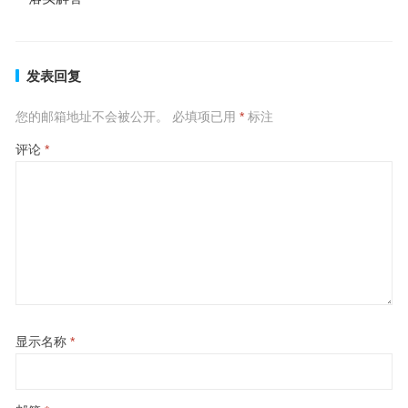
发表回复
您的邮箱地址不会被公开。
必填项已用
*
标注
评论
*
显示名称
*