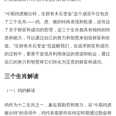
“今期鸡虎猴出特，生财有木石变金”这个成语不仅包含
了三个生肖——鸡、虎、猴的特殊表现和机遇，还传达
了关于财富和成功的哲理，这三个生肖都具有独特的特
质和能力，可以通过自己的努力和智慧来创造财富和价
值。“生财有木石变金”也提醒我们，在追求财富和成功
的过程中，要善于发现并利用身边的资源和机会，通过
自己的努力和智慧将它们转化为宝贵的财富和成功。
三个生肖解读
（一）鸡的解读
鸡作为十二生肖之一，象征着勤劳和努力，在“今期鸡虎
猴出特”的语境中，鸡代表着那些在特定时期通过勤奋努