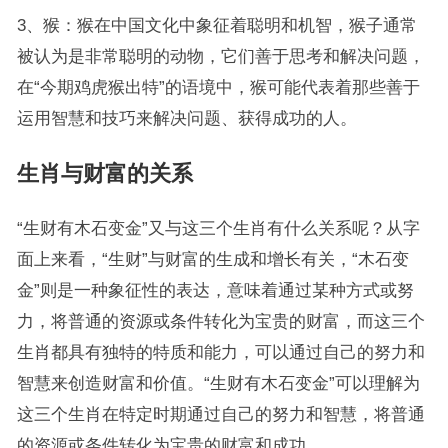
3、猴：猴在中国文化中象征着聪明和机智，猴子通常
被认为是非常聪明的动物，它们善于思考和解决问题，
在“今期鸡虎猴出特”的语境中，猴可能代表着那些善于
运用智慧和技巧来解决问题、获得成功的人。
生肖与财富的关系
“生财有木石变金”又与这三个生肖有什么关系呢？从字
面上来看，“生财”与财富的生成和增长有关，“木石变
金”则是一种象征性的表达，意味着通过某种方式或努
力，将普通的资源或条件转化为宝贵的财富，而这三个
生肖都具有独特的特质和能力，可以通过自己的努力和
智慧来创造财富和价值。“生财有木石变金”可以理解为
这三个生肖在特定时期通过自己的努力和智慧，将普通
的资源或条件转化为宝贵的财富和成功。