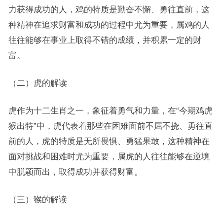
力获得成功的人，鸡的特质是勤奋不懈、勇往直前，这
种精神在追求财富和成功的过程中尤为重要，属鸡的人
往往能够在事业上取得不错的成绩，并积累一定的财
富。
（二）虎的解读
虎作为十二生肖之一，象征着勇气和力量，在“今期鸡虎
猴出特”中，虎代表着那些在困难面前不屈不挠、勇往直
前的人，虎的特质是无所畏惧、勇猛果敢，这种精神在
面对挑战和困难时尤为重要，属虎的人往往能够在逆境
中脱颖而出，取得成功并获得财富。
（三）猴的解读