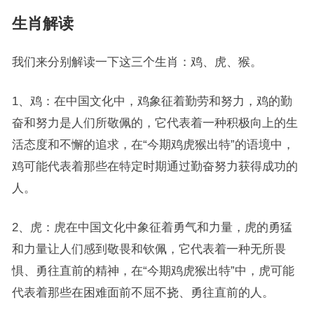
生肖解读
我们来分别解读一下这三个生肖：鸡、虎、猴。
1、鸡：在中国文化中，鸡象征着勤劳和努力，鸡的勤
奋和努力是人们所敬佩的，它代表着一种积极向上的生
活态度和不懈的追求，在“今期鸡虎猴出特”的语境中，
鸡可能代表着那些在特定时期通过勤奋努力获得成功的
人。
2、虎：虎在中国文化中象征着勇气和力量，虎的勇猛
和力量让人们感到敬畏和钦佩，它代表着一种无所畏
惧、勇往直前的精神，在“今期鸡虎猴出特”中，虎可能
代表着那些在困难面前不屈不挠、勇往直前的人。