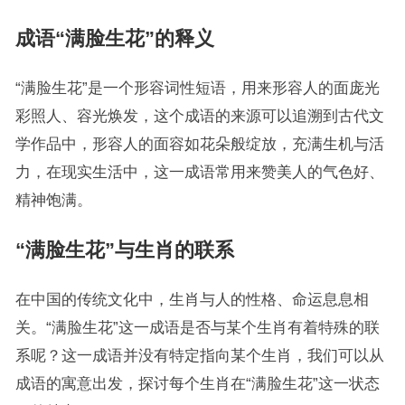
成语“满脸生花”的释义
“满脸生花”是一个形容词性短语，用来形容人的面庞光
彩照人、容光焕发，这个成语的来源可以追溯到古代文
学作品中，形容人的面容如花朵般绽放，充满生机与活
力，在现实生活中，这一成语常用来赞美人的气色好、
精神饱满。
“满脸生花”与生肖的联系
在中国的传统文化中，生肖与人的性格、命运息息相
关。“满脸生花”这一成语是否与某个生肖有着特殊的联
系呢？这一成语并没有特定指向某个生肖，我们可以从
成语的寓意出发，探讨每个生肖在“满脸生花”这一状态