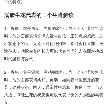
下的特点。
满脸生花代表的三个生肖解读
1、肖虎：虎是勇猛、力量的象征，当一个人“满脸生花”
时，他的面部表情充满力量与自信，正如虎的威武，这
种状态下的人，无论面对何种困难，都能勇往直前，充
满斗志，满脸生花的状态可以代表肖虎的人在面对挑战
时的坚韧与勇气。
2、肖兔：兔是温顺、灵动的象征，当一个人“满脸生花”
时，他的面部表情柔和、灵动，如同春日里盛开的花
朵，这种状态下的人，通常性格温和、善良，善于与人
沟通，满脸生花的状态也可以代表肖兔的人的温婉与善
良。