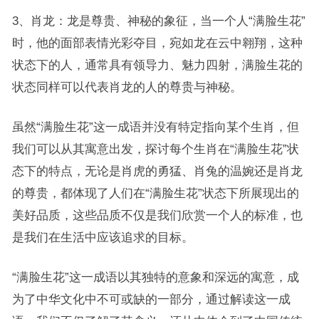
3、肖龙：龙是尊贵、神秘的象征，当一个人“满脸生花”
时，他的面部表情光彩夺目，宛如龙在云中翱翔，这种
状态下的人，通常具有领导力、魅力四射，满脸生花的
状态同样可以代表肖龙的人的尊贵与神秘。
虽然“满脸生花”这一成语并没有特定指向某个生肖，但
我们可以从其寓意出发，探讨每个生肖在“满脸生花”状
态下的特点，无论是肖虎的勇猛、肖兔的温婉还是肖龙
的尊贵，都体现了人们在“满脸生花”状态下所展现出的
美好品质，这些品质不仅是我们欣赏一个人的标准，也
是我们在生活中应该追求的目标。
“满脸生花”这一成语以其独特的意象和深远的寓意，成
为了中华文化中不可或缺的一部分，通过解读这一成