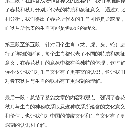
第二段：在解答成语作答释义的过程中，我们详细解释
了春花和秋月分别所代表的特质和象征意义，通过对比
和分析，我们得出了春花所代表的生肖可能是龙或虎，
而秋月所代表的生肖可能是兔或蛇的结论。
第三段至第五段：针对四个生肖（龙、虎、兔、蛇）进
行了详细的解读，每个生肖都代表了不同的特质和象征
意义，在春花秋月的意象中都有着独特的体现，这些解
读不仅让我们对生肖文化有了更丰富的认识，也让我们
对春花秋月与生肖的联系有了更深刻的理解。
最后一段：总结了整篇文章的内容和观点，强调了春花
秋月与生肖的神秘联系以及这种联系所蕴含的文化意义
和价值，也让我们对中国的传统文化和生肖文化有了更
深刻的认识和了解。