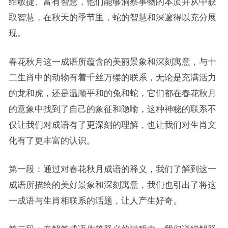
维敏捷、富有智慧，他们能够洞察事物的本质并从中获
取智慧，在秋天的季节里，蛇的智慧和深邃得以充分展
现。
春花秋月这一成语所蕴含的美丽景象和深刻寓意，与十
二生肖中的动物有着千丝万缕的联系，无论是充满活力
的龙和虎，还是温顺平和的兔和蛇，它们都在春花秋月
的意象中找到了自己的象征和隐喻，这种神秘的联系不
仅让我们对成语有了更深刻的理解，也让我们对生肖文
化有了更丰富的认识。
第一段：通过对春花秋月成语的释义，我们了解到这一
成语所描绘的美好景象和深刻寓意，我们也引出了将这
一成语与生肖相联系的话题，让人产生好奇。