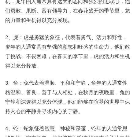
机，龙年的人通常具有远大的志向和强烈的进取心，他
们勇敢、果断、富有领导力，在春花盛开的季节里，龙
的力量和生机得以充分展现。
2、虎：虎是勇猛的象征，代表着勇气、活力和野性，
虎年的人通常具有坚强的意志和旺盛的生命力，他们敢
于挑战、不畏困难，在春天的季节里，虎的活力和生机
得以充分释放。
3、兔：兔代表着温顺、平和和宁静，兔年的人通常性
格温和、善良，善于与人相处，在秋月的夜晚里，兔的
宁静和深邃得以充分体现，他们能够在喧嚣的世界中保
持内心的平静并寻求内心的宁静。
4、蛇：蛇象征着智慧、神秘和深邃，蛇年的人通常思