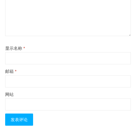
显示名称
*
邮箱
*
网站