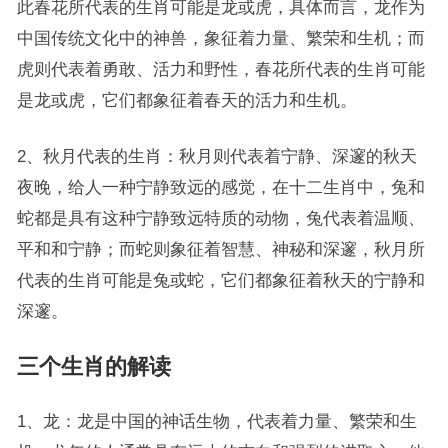
此春花所代表的生肖可能是龙或虎，具体而言，龙作为
中国传统文化中的神兽，象征着力量、繁荣和生机；而
虎则代表着勇敢、活力和野性，春花所代表的生肖可能
是龙或虎，它们都象征着春天的活力和生机。
2、秋月代表的生肖：秋月则代表着宁静、深邃的秋天
夜晚，给人一种宁静致远的感觉，在十二生肖中，兔和
蛇都是具有这种宁静致远特质的动物，兔代表着温顺、
平和和宁静；而蛇则象征着智慧、神秘和深邃，秋月所
代表的生肖可能是兔或蛇，它们都象征着秋天的宁静和
深邃。
三个生肖的解读
1、龙：龙是中国的神话生物，代表着力量、繁荣和生