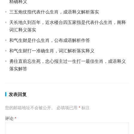
精确释义
三五炮仗指代表什么生肖，成语释义解析落实
天长地久到百年，近水楼台四五家指是代表什么生肖，阐释
词汇释义落实
和气生财是什么生肖，公布成语解析作答
和气生财打一准确生肖，词汇解析落实释义
勇往直前忘生死，忠心报主过一生打一最佳生肖，成语释义
落实解答
发表回复
您的邮箱地址不会被公开。
必填项已用
*
标注
评论
*