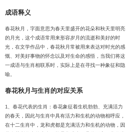
成语释义
春花秋月，字面意思为春天里盛开的花朵和秋天里明亮
的月光，这个成语常用来形容岁月的流逝和美好的时
光，在文学作品中，春花秋月常被用来表达对时光的感
慨、对美好事物的怀念以及对生命的感悟，当我们将这
一成语与生肖相联系时，实际上是在寻找一种象征和隐
喻。
春花秋月与生肖的对应关系
1、春花代表的生肖：春花象征着生机勃勃、充满活力
的春天，因此与生肖中具有活力和生机的动物相呼应，
在十二生肖中，龙和虎都是充满活力和生机的动物，因