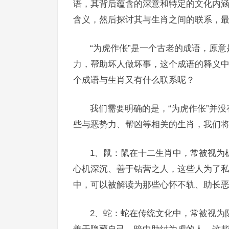
语，其背后蕴含的深意和特定的文化内
含义，然后探讨其与生肖之间的联系，最
“为虎作伥”是一个古老的成语，原
力，帮助坏人做坏事，这个成语的释义
个成语与生肖又有什么联系呢？
我们需要明确的是，“为虎作伥”并
些与恶势力、帮凶等相关的生肖，我们将
1、鼠：鼠在十二生肖中，常被视为
心机深沉、善于钻营之人，这些人为了
中，可以被解读为那些心怀不轨、助长
2、蛇：蛇在传统文化中，常被视为