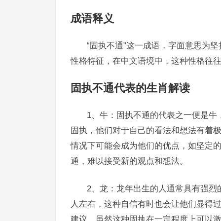
成语释义
“固执不通”这一成语，字面意思为
性格特征，在中文语境中，这种性格往
固执不通代表的生肖解读
1、牛：固执不通的代表之一便是牛
固执，他们对于自己的看法和想法有着
情况下可能会成为他们的优点，如坚定
通，难以接受新的观点和想法。
2、龙：龙年出生的人通常具有强烈
人左右，这种自信有时也会让他们显得
建议，虽然这种固执在一定程度上可以