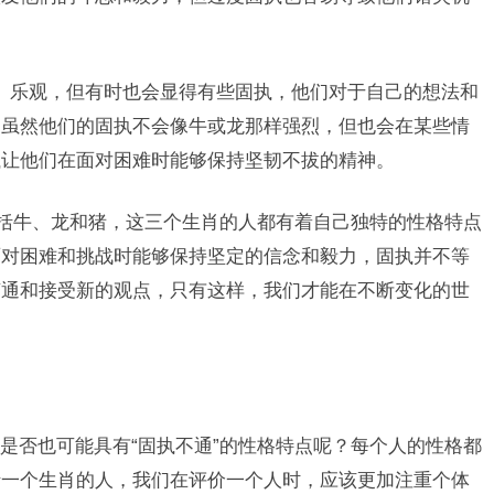
、乐观，但有时也会显得有些固执，他们对于自己的想法和
，虽然他们的固执不会像牛或龙那样强烈，但也会在某些情
执让他们在面对困难时能够保持坚韧不拔的精神。
包括牛、龙和猪，这三个生肖的人都有着自己独特的性格特点
面对困难和挑战时能够保持坚定的信念和毅力，固执并不等
变通和接受新的观点，只有这样，我们才能在不断变化的世
是否也可能具有“固执不通”的性格特点呢？每个人的性格都
括一个生肖的人，我们在评价一个人时，应该更加注重个体