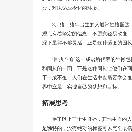
会，难以适应变化的环境。
3、猪：猪年出生的人通常性格豁达
观点有着坚定的信念，不愿意轻易改变
况下显得不够灵活，正是这种适度的固
“固执不通”这一成语所代表的生肖
和固执的一面，正是这种固执让他们在
于一成不变，人们在生活中也需要学会
界中立足，实现自己的梦想和目标。
拓展思考
除了以上三个生肖外，其他生肖的人
是独特的，没有绝对的标签可以完全概