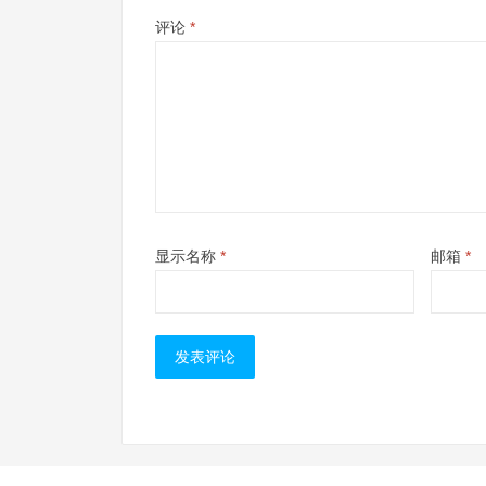
评论
*
显示名称
*
邮箱
*