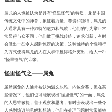
属龙的人也被认为是具有“怪里怪气”的特质，龙是中国
传统文化中的神兽，象征着力量、尊贵和独特，属龙的
人通常具有一种独特的魅力和气质，他们的行为举止常
常显得与众不同，他们敢于挑战传统，追求创新，有时
会做出一些令人感到惊讶的决策，这种独特的个性和行
为方式使得属龙的人在人群中显得格外突出，给人一种
“怪里怪气”的印象。
怪里怪气之——属兔
虽然属兔的人通常被认为温文尔雅、内敛含蓄，但在某
些情况下，他们也可能展现出“怪里怪气”的一面，属兔
的人思维敏捷，善于观察和思考，有时会表现出一些令
人感到惊讶的见解和想法，他们在处理问题时常常能够