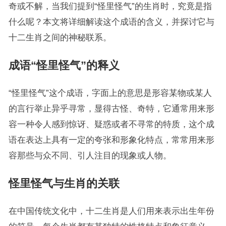
奇或不解，当我们提到“怪里怪气”的生肖时，究竟是指
什么呢？本文将详细解读这个成语的含义，并探讨它与
十二生肖之间的神秘联系。
成语“怪里怪气”的释义
“怪里怪气”这个成语，字面上的意思是形容某物或某人
的言行举止异乎寻常，显得古怪、奇特，它通常用来形
容一种令人感到惊讶、疑惑或者不寻常的特质，这个成
语在表达上具有一定的夸张和形象化特点，常常用来形
容那些与众不同、引人注目的现象或人物。
怪里怪气与生肖的关联
在中国传统文化中，十二生肖是人们用来表示出生年份