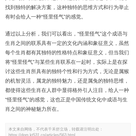
找到独特的解决方案，这种独特的思维方式和行为举止
有时会给人一种“怪里怪气”的感觉。
通过以上分析，我们可以看出，“怪里怪气”这个成语与
生肖之间的联系具有一定的文化内涵和象征意义，虽然
每个生肖都有其独特的性格特点和象征意义，但当我们
将“怪里怪气”与某些生肖联系在一起时，实际上是在探
讨这些生肖所具有的独特个性和行为方式，无论是属猴
的机智灵活，属龙的独特魅力，还是属兔的独特思维，
都使得这些生肖在人群中显得格外引人注目，给人一种
“怪里怪气”的感觉，这也正是中国传统文化中成语与生
肖之间的神秘魅力所在。
本文来自网络，不代表千禾舒立场，转载请注明出处：
https://dom.kt531.cn/articles/563.html