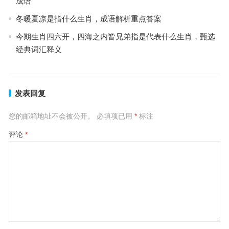
成语
冬暖夏凉是指什么生肖，成语解析重点答案
今期生肖四六开，四海之内皆兄弟指是代表什么生肖，甄选
经典词汇释义
发表回复
您的邮箱地址不会被公开。
必填项已用
*
标注
评论
*