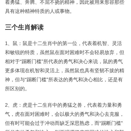
着勇猛、奔腾、不屈不挠的精神，因此被用来形容那些
具有这种精神特质的人或事物。
三个生肖解读
1、鼠：鼠是十二生肖中的第一位，代表着机智、灵活
和敏锐的特质，虽然鼠在面对困难时不会轻易放弃，但
相对于“踢断门槛”所代表的勇气和决心来说，鼠的勇气
更多体现在机智和灵活上，虽然鼠也具有坚韧不拔的精
神，但与“踢断门槛”所表达的勇气和决心相比，还是有
所区别的。
2、虎：虎是十二生肖中的勇猛之兽，代表着力量和勇
气，虎在面对困难时，会以极大的勇气和决心去克服，
但有时可能会过于冲动而缺乏深思熟虑，而“踢断门槛”