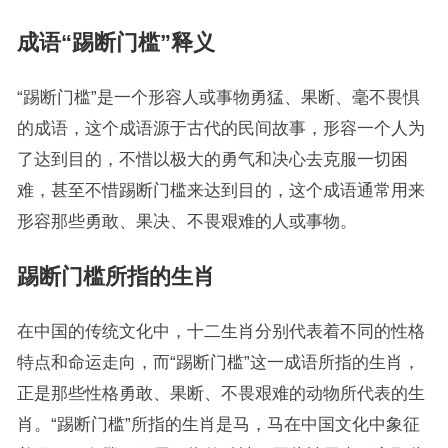
成语“踢断门槛”释义
“踢断门槛”是一个形容人或事物勇猛、果断、毫不畏惧
的成语，这个成语源于古代的民间故事，形容一个人为
了达到目的，不惜以极大的勇气和决心去克服一切困
难，甚至不惜踢断门槛来达到目的，这个成语通常用来
形容那些勇敢、果决、不畏艰难的人或事物。
踢断门槛所指的生肖
在中国的传统文化中，十二生肖分别代表着不同的性格
特点和命运走向，而“踢断门槛”这一成语所指的生肖，
正是那些性格勇敢、果断、不畏艰难的动物所代表的生
肖。“踢断门槛”所指的生肖是马，马在中国文化中象征