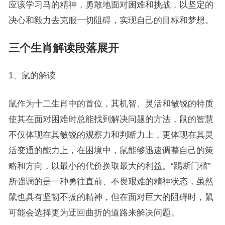
应该学习马的精神，勇敢地面对困难和挑战，以坚定的
决心和毅力去克服一切阻碍，实现自己的目标和梦想。
三个生肖解读段落展开
1、鼠的解读
鼠作为十二生肖中的首位，其机智、灵活和敏锐的特质
使其在面对困难时总能找到解决问题的方法，鼠的智慧
不仅体现在其敏锐的观察力和判断力上，更体现在其灵
活变通的能力上，在困境中，鼠能够迅速调整自己的策
略和方向，以最小的代价换取最大的利益。“踢断门槛”
所强调的是一种勇往直前、不畏艰难的精神状态，虽然
鼠也具有坚韧不拔的精神，但在面对巨大的阻碍时，鼠
可能会选择更为迂回曲折的道路来解决问题。