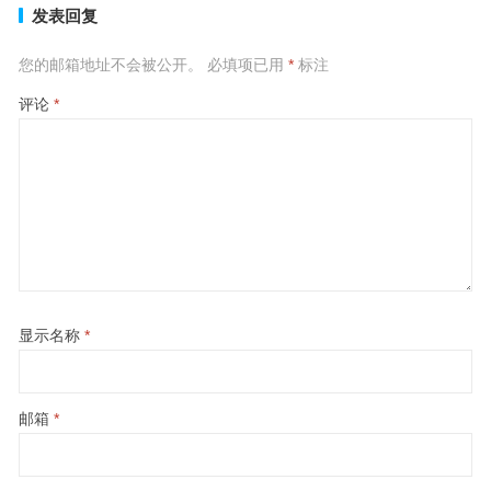
发表回复
您的邮箱地址不会被公开。
必填项已用
*
标注
评论
*
显示名称
*
邮箱
*