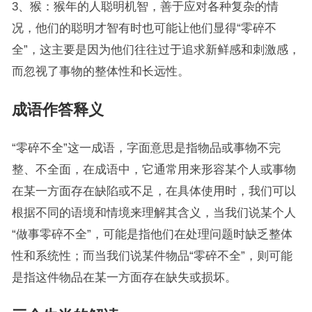
3、猴：猴年的人聪明机智，善于应对各种复杂的情
况，他们的聪明才智有时也可能让他们显得“零碎不
全”，这主要是因为他们往往过于追求新鲜感和刺激感，
而忽视了事物的整体性和长远性。
成语作答释义
“零碎不全”这一成语，字面意思是指物品或事物不完
整、不全面，在成语中，它通常用来形容某个人或事物
在某一方面存在缺陷或不足，在具体使用时，我们可以
根据不同的语境和情境来理解其含义，当我们说某个人
“做事零碎不全”，可能是指他们在处理问题时缺乏整体
性和系统性；而当我们说某件物品“零碎不全”，则可能
是指这件物品在某一方面存在缺失或损坏。