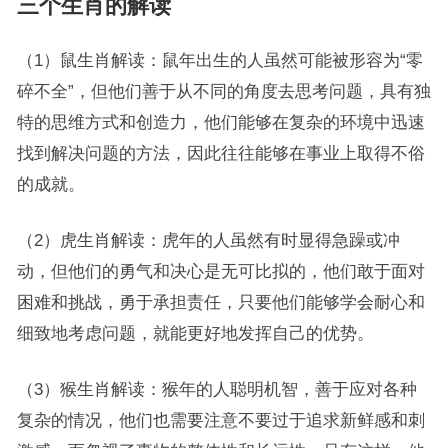
三个生肖的解读
（1）鼠生肖解读：鼠年出生的人虽然可能被形容为“零
碎不全”，但他们善于从不同的角度去思考问题，具有独
特的思维方式和创造力，他们能够在复杂的环境中迅速
找到解决问题的方法，因此往往能够在事业上取得不俗
的成就。
（2）虎生肖解读：虎年的人虽然有时显得急躁或冲
动，但他们的勇气和决心是无可比拟的，他们敢于面对
困难和挑战，勇于承担责任，只要他们能够学会耐心和
细致地考虑问题，就能更好地发挥自己的优势。
（3）猴生肖解读：猴年的人聪明机智，善于应对各种
复杂的情况，他们也需要注意不要过于追求新鲜感和刺