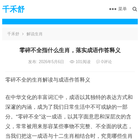
千禾舒
菜单
千禾舒
解说生肖
零碎不全指什么生肖，落实成语作答释义
发布: 2026年5月6日
101
阅读
0
评论
零碎不全的生肖解读与成语作答释义
在中华文化的丰富词汇中，成语以其独特的表达方式和
深邃的内涵，成为了我们日常生活中不可或缺的一部
分。“零碎不全”这一成语，以其字面意思和深层次的含
义，常常被用来形容某些事物不完整、不全面的状态，
当我们把这一成语与十二生肖相结合时，究竟哪些生肖