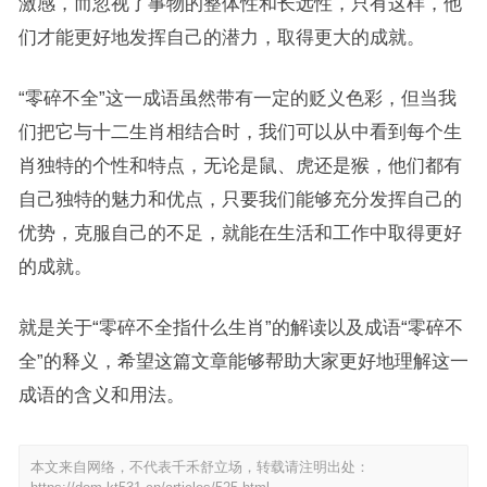
激感，而忽视了事物的整体性和长远性，只有这样，他
们才能更好地发挥自己的潜力，取得更大的成就。
“零碎不全”这一成语虽然带有一定的贬义色彩，但当我
们把它与十二生肖相结合时，我们可以从中看到每个生
肖独特的个性和特点，无论是鼠、虎还是猴，他们都有
自己独特的魅力和优点，只要我们能够充分发挥自己的
优势，克服自己的不足，就能在生活和工作中取得更好
的成就。
就是关于“零碎不全指什么生肖”的解读以及成语“零碎不
全”的释义，希望这篇文章能够帮助大家更好地理解这一
成语的含义和用法。
本文来自网络，不代表千禾舒立场，转载请注明出处：