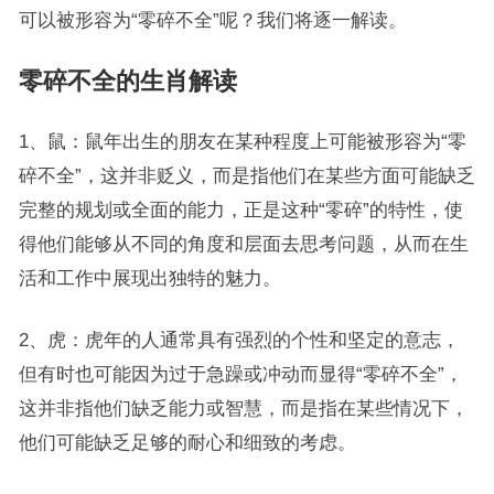
可以被形容为“零碎不全”呢？我们将逐一解读。
零碎不全的生肖解读
1、鼠：鼠年出生的朋友在某种程度上可能被形容为“零
碎不全”，这并非贬义，而是指他们在某些方面可能缺乏
完整的规划或全面的能力，正是这种“零碎”的特性，使
得他们能够从不同的角度和层面去思考问题，从而在生
活和工作中展现出独特的魅力。
2、虎：虎年的人通常具有强烈的个性和坚定的意志，
但有时也可能因为过于急躁或冲动而显得“零碎不全”，
这并非指他们缺乏能力或智慧，而是指在某些情况下，
他们可能缺乏足够的耐心和细致的考虑。