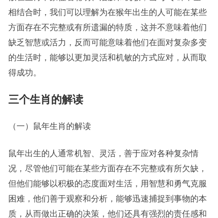
相结合时，我们可以理解为在猴年出生的人可能在某些
方面存在不完整或有所遗漏的特质，这并不意味着他们
缺乏智慧或活力，反而可能意味着他们在面对复杂多变
的生活时，能够以更加灵活和机敏的方式应对，从而取
得成功。
三个生肖的解读
（一）鼠年生肖的解读
鼠年出生的人通常机智、灵活，善于应对各种复杂情
况，尽管他们可能在某些方面存在不完整或有所欠缺，
但他们能够以积极的态度面对生活，用智慧和勇气克服
困难，他们善于观察和分析，能够迅速捕捉到事物的本
质，从而做出正确的决策，他们还具有强烈的责任感和