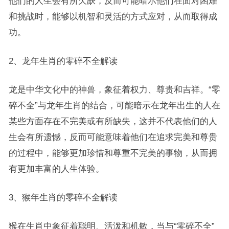
他们的人生会有所欠缺，反而可能暗示他们在面对困难
和挑战时，能够以机智和灵活的方式应对，从而取得成
功。
2、龙年生肖的零碎不全解读
龙是中华文化中的神兽，象征着权力、尊贵和吉祥。“零
碎不全”与龙年生肖的结合，可能暗示在龙年出生的人在
某些方面存在不完美或有所缺失，这并不代表他们的人
生会有所遗憾，反而可能意味着他们在追求完美和尊贵
的过程中，能够更加珍惜和尊重不完美的事物，从而拥
有更加丰富的人生体验。
3、猴年生肖的零碎不全解读
猴在生肖中象征着聪明、活泼和机敏，当与“零碎不全”