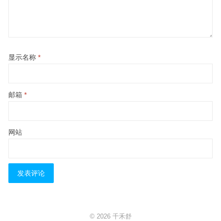
显示名称
*
邮箱
*
网站
© 2026
千禾舒