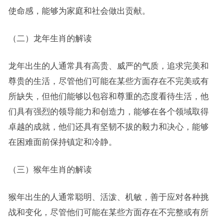
使命感，能够为家庭和社会做出贡献。
（二）龙年生肖的解读
龙年出生的人通常具有高贵、威严的气质，追求完美和
尊贵的生活，尽管他们可能在某些方面存在不完美或有
所缺失，但他们能够以包容和尊重的态度看待生活，他
们具有强烈的领导能力和创造力，能够在各个领域取得
卓越的成就，他们还具有坚韧不拔的毅力和决心，能够
在困难面前保持镇定和冷静。
（三）猴年生肖的解读
猴年出生的人通常聪明、活泼、机敏，善于应对各种挑
战和变化，尽管他们可能在某些方面存在不完整或有所