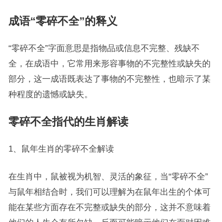
成语“零碎不全”的释义
“零碎不全”字面意思是指物品或信息不完整、残缺不
全，在成语中，它常用来形容事物的不完整性或缺失的
部分，这一成语既表达了事物的不完整性，也暗示了某
种程度的遗憾或缺失。
零碎不全指代的生肖解读
1、鼠年生肖的零碎不全解读
在生肖中，鼠被视为机智、灵活的象征，当“零碎不全”
与鼠年相结合时，我们可以理解为在鼠年出生的个体可
能在某些方面存在不完整或缺失的部分，这并不意味着