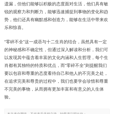
遗漏，但他们能够以积极的态度面对生活，他们具有敏
锐的观察力和判断力，能够迅速捕捉到事物的变化和趋
势，他们还具有幽默感和创造力，能够在生活中带来欢
乐和惊喜。
“零碎不全”这一成语与十二生肖的结合，虽然具有一定
的神秘感和不确定性，但通过深入解读和分析，我们可
以发现其中蕴含着丰富的文化内涵和人生哲理，每个生
肖都有其独特的特质和优点，而“零碎不全”则提醒我们
要以包容和尊重的态度看待自己和他人的不完美之处，
在追求完美和尊贵的过程中，我们也要学会珍惜和尊重
不完美的事物，从而拥有更加丰富和有意义的人生体
验。
本文来自网络，不代表千禾舒立场，转载请注明出处：