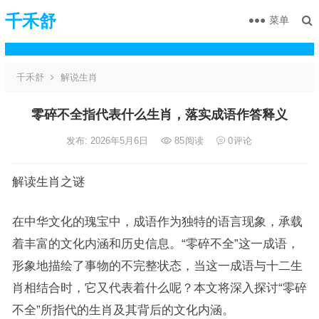
千禾舒
菜单
千禾舒
解说生肖
零碎不全指代表什么生肖，落实成语作答释义
发布: 2026年5月6日
85
阅读
0
评论
解读生肖之谜
在中华文化的瑰宝中，成语作为独特的语言现象，承载
着丰富的文化内涵和历史信息。“零碎不全”这一成语，
形象地描绘了事物的不完整状态，当这一成语与十二生
肖相结合时，它又代表着什么呢？本文将深入探讨“零碎
不全”所指代的生肖及其背后的文化内涵。