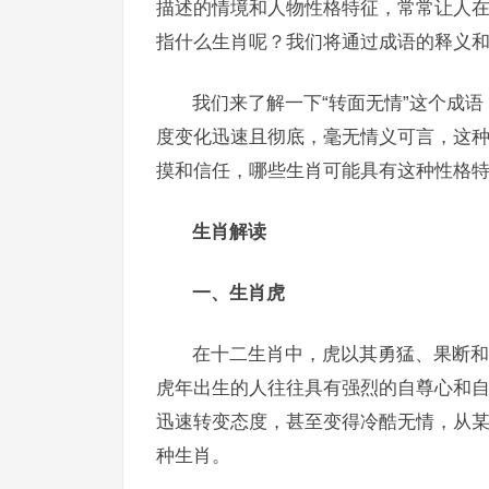
描述的情境和人物性格特征，常常让人
指什么生肖呢？我们将通过成语的释义
我们来了解一下“转面无情”这个成
度变化迅速且彻底，毫无情义可言，这
摸和信任，哪些生肖可能具有这种性格
生肖解读
一、生肖虎
在十二生肖中，虎以其勇猛、果断和
虎年出生的人往往具有强烈的自尊心和
迅速转变态度，甚至变得冷酷无情，从某
种生肖。