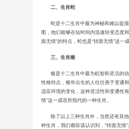
二、生肖蛇
蛇是十二生肖中最为神秘和难以捉摸
图，他们能够在短时间内迅速转变态度和
面无情”的特点，蛇也是“转面无情”这一
三、生肖猴
猴是十二生肖中最为机智和灵活的动
性格特点，猴年出生的人往往善于变通
适应环境的变化，这种灵活性和变通性有
情”这一成语所指代的一种生肖。
除了以上三种生肖外，当然还有其他
种生肖，我们都应该认识到，“转面无情