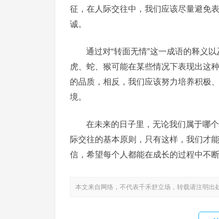
征，在人际交往中，我们应该尽量避免
诚。
通过对“转面无情”这一成语的释义
虎、蛇、猴可能在某些情况下表现出这
的品质，相反，我们应该努力培养积极
境。
在未来的日子里，无论我们属于哪个
际交往的基本原则，只有这样，我们才能
信，希望每个人都能在成长的过程中不
本文来自网络，不代表千禾舒立场，转载请注明出