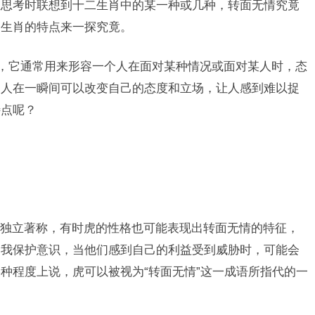
在思考时联想到十二生肖中的某一种或几种，转面无情究竟
和生肖的特点来一探究竟。
语，它通常用来形容一个人在面对某种情况或面对某人时，态
种人在一瞬间可以改变自己的态度和立场，让人感到难以捉
特点呢？
独立著称，有时虎的性格也可能表现出转面无情的特征，
自我保护意识，当他们感到自己的利益受到威胁时，可能会
种程度上说，虎可以被视为“转面无情”这一成语所指代的一