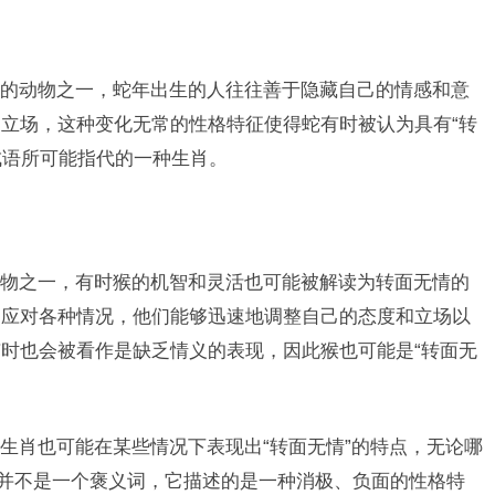
的动物之一，蛇年出生的人往往善于隐藏自己的情感和意
立场，这种变化无常的性格特征使得蛇有时被认为具有“转
成语所可能指代的一种生肖。
物之一，有时猴的机智和灵活也可能被解读为转面无情的
和应对各种情况，他们能够迅速地调整自己的态度和立场以
时也会被看作是缺乏情义的表现，因此猴也可能是“转面无
生肖也可能在某些情况下表现出“转面无情”的特点，无论哪
”并不是一个褒义词，它描述的是一种消极、负面的性格特