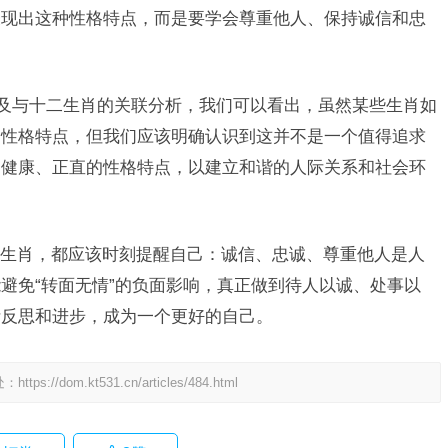
表现出这种性格特点，而是要学会尊重他人、保持诚信和忠
以及与十二生肖的关联分析，我们可以看出，虽然某些生肖如
种性格特点，但我们应该明确认识到这并不是一个值得追求
、健康、正直的性格特点，以建立和谐的人际关系和社会环
生肖，都应该时刻提醒自己：诚信、忠诚、尊重他人是人
避免“转面无情”的负面影响，真正做到待人以诚、处事以
断反思和进步，成为一个更好的自己。
处：
https://dom.kt531.cn/articles/484.html