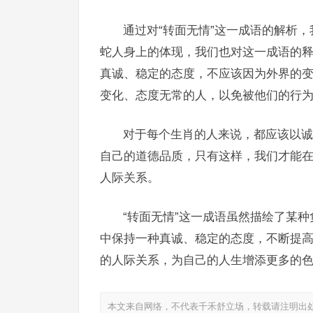
通过对“转面无情”这一成语的解析
蛇人身上的体现，我们也对这一成语的
真诚、稳定的态度，不应该因为外界的
变化、态度无常的人，以免被他们的行
对于每个生肖的人来说，都应该以诚
自己的道德品质，只有这样，我们才能
人际关系。
“转面无情”这一成语虽然描绘了某
中保持一种真诚、稳定的态度，不断提
的人际关系，为自己的人生增添更多的
本文来自网络，不代表千禾舒立场，转载请注明出