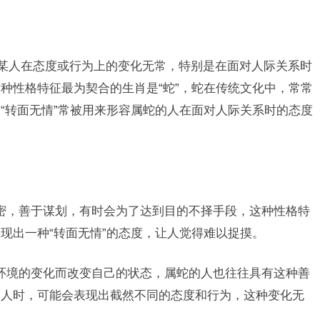
容某人在态度或行为上的变化无常，特别是在面对人际关系时
种性格特征最为契合的生肖是“蛇”，蛇在传统文化中，常常
“转面无情”常被用来形容属蛇的人在面对人际关系时的态度
密，善于谋划，有时会为了达到目的不择手段，这种性格特
现出一种“转面无情”的态度，让人觉得难以捉摸。
环境的变化而改变自己的状态，属蛇的人也往往具有这种善
和人时，可能会表现出截然不同的态度和行为，这种变化无
。