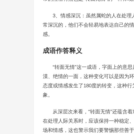
3、情感深沉：虽然属蛇的人在处理
常深沉的，他们不会轻易地表达自己的
感。
成语作答释义
“转面无情”这一成语，字面上的意
漠、绝情的一面，这种变化可以是因为
态度或情感发生了180度的转变，这种
象。
从深层次来看，“转面无情”还蕴含
在处理人际关系时，应该保持一种稳定
场和情感，这也警示我们要警惕那些善