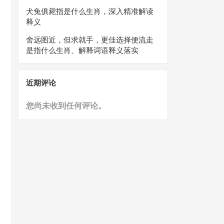
犬兔俱毙指是什么生肖，深入精准解读
释义
舍远图近，但求就手，更佳选择便流走
是指什么生肖、解释词语释义落实
近期评论
您尚未收到任何评论。