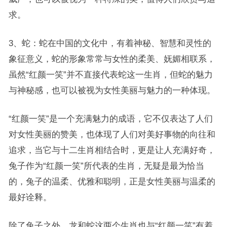
求。
3、蛇：蛇在中国的文化中，有着神秘、智慧和灵性的
象征意义，蛇的形象常常与女性的柔美、妩媚相联系，
虽然“红颜一笑”并不直接代表蛇这一生肖，但蛇的魅力
与神秘感，也可以被视为女性美丽与魅力的一种体现。
“红颜一笑”是一个充满魅力的成语，它不仅表达了人们
对女性美丽的赞美，也体现了人们对美好事物的向往和
追求，当它与十二生肖相结合时，更是让人充满好奇，
兔子作为“红颜一笑”所代表的生肖，无疑是最为恰当
的，兔子的温柔、优雅和聪明，正是女性美丽与温柔的
最好诠释。
除了兔子之外，龙和蛇这两个生肖也与“红颜一笑”有着