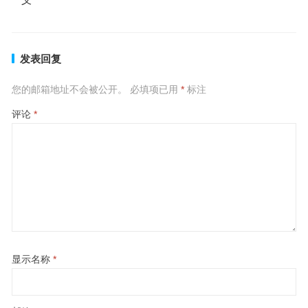
发表回复
您的邮箱地址不会被公开。
必填项已用
*
标注
评论
*
显示名称
*