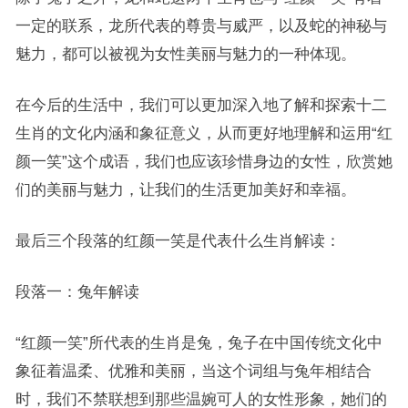
一定的联系，龙所代表的尊贵与威严，以及蛇的神秘与
魅力，都可以被视为女性美丽与魅力的一种体现。
在今后的生活中，我们可以更加深入地了解和探索十二
生肖的文化内涵和象征意义，从而更好地理解和运用“红
颜一笑”这个成语，我们也应该珍惜身边的女性，欣赏她
们的美丽与魅力，让我们的生活更加美好和幸福。
最后三个段落的红颜一笑是代表什么生肖解读：
段落一：兔年解读
“红颜一笑”所代表的生肖是兔，兔子在中国传统文化中
象征着温柔、优雅和美丽，当这个词组与兔年相结合
时，我们不禁联想到那些温婉可人的女性形象，她们的