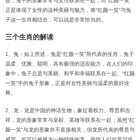
征，兔子的形象常常与女性联系在一起，而“红颜一笑”
正是体现了女性的这种美丽与魅力，将“红颜一笑”与兔
子这一生肖相结合，可以说是非常恰当的。
三个生肖的解读
1、兔：如上所述，兔是“红颜一笑”所代表的生肖，兔子
温柔、优雅、聪明，具有极强的适应能力，在人们的印
象中，兔子总是与美丽、和平和幸福联系在一起。“红颜
一笑”中的兔子形象，正是对女性美丽与温柔的最好诠
释。
2、龙：龙是中国的神话生物，象征着权力、尊贵和吉
祥，龙的形象常常与皇权、英雄等联系在一起，虽然“红
颜一笑”与龙的形象并不直接相关，但龙所代表的尊贵与
威严，也可以被视为一种特殊的美，值得人们欣赏与追