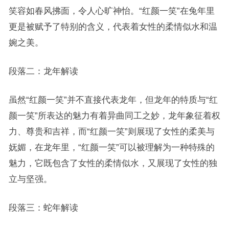
笑容如春风拂面，令人心旷神怡。“红颜一笑”在兔年里
更是被赋予了特别的含义，代表着女性的柔情似水和温
婉之美。
段落二：龙年解读
虽然“红颜一笑”并不直接代表龙年，但龙年的特质与“红
颜一笑”所表达的魅力有着异曲同工之妙，龙年象征着权
力、尊贵和吉祥，而“红颜一笑”则展现了女性的柔美与
妩媚，在龙年里，“红颜一笑”可以被理解为一种特殊的
魅力，它既包含了女性的柔情似水，又展现了女性的独
立与坚强。
段落三：蛇年解读