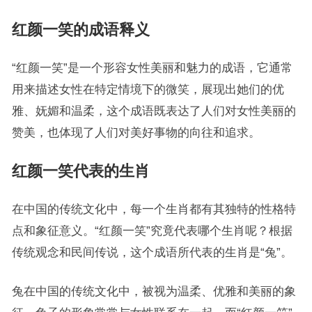
红颜一笑的成语释义
“红颜一笑”是一个形容女性美丽和魅力的成语，它通常
用来描述女性在特定情境下的微笑，展现出她们的优
雅、妩媚和温柔，这个成语既表达了人们对女性美丽的
赞美，也体现了人们对美好事物的向往和追求。
红颜一笑代表的生肖
在中国的传统文化中，每一个生肖都有其独特的性格特
点和象征意义。“红颜一笑”究竟代表哪个生肖呢？根据
传统观念和民间传说，这个成语所代表的生肖是“兔”。
兔在中国的传统文化中，被视为温柔、优雅和美丽的象