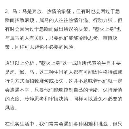
3、马：马是奔放、热情的象征，但有时也会因过于急
躁而招致麻烦，属马的人往往热情洋溢、行动力强，但
有时会因为过于急躁而做出错误的决策。"惹火上身"也
与属马的人有关联，只要他们能够冷静思考、审慎决
策，同样可以避免不必要的风险。
通过以上分析，"惹火上身"这一成语所代表的生肖主要
是虎、猴、马，这三种生肖的人都有可能因性格特点或
行为方式而招致麻烦或损失，这并不意味着他们就一定
会遭遇不幸，只要他们能够控制自己的情绪、保持谨慎
的态度、冷静思考和审慎决策，同样可以避免不必要的
风险。
在现实生活中，我们常常会遇到各种困难和挑战，但只