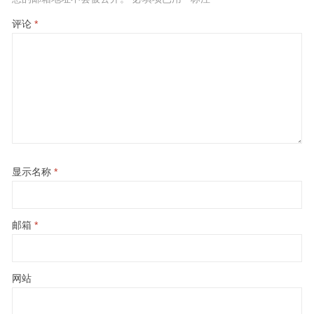
评论
*
显示名称
*
邮箱
*
网站