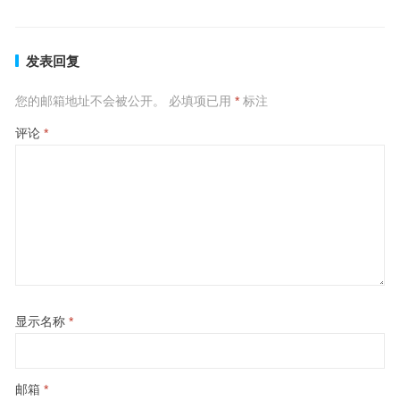
发表回复
您的邮箱地址不会被公开。
必填项已用
*
标注
评论
*
显示名称
*
邮箱
*