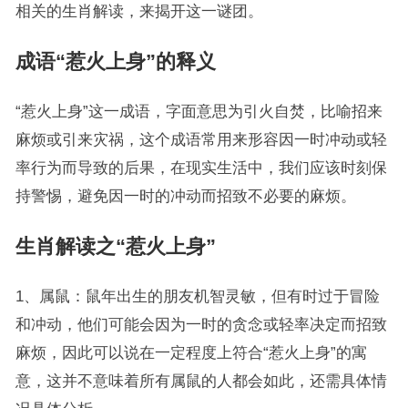
相关的生肖解读，来揭开这一谜团。
成语“惹火上身”的释义
“惹火上身”这一成语，字面意思为引火自焚，比喻招来
麻烦或引来灾祸，这个成语常用来形容因一时冲动或轻
率行为而导致的后果，在现实生活中，我们应该时刻保
持警惕，避免因一时的冲动而招致不必要的麻烦。
生肖解读之“惹火上身”
1、属鼠：鼠年出生的朋友机智灵敏，但有时过于冒险
和冲动，他们可能会因为一时的贪念或轻率决定而招致
麻烦，因此可以说在一定程度上符合“惹火上身”的寓
意，这并不意味着所有属鼠的人都会如此，还需具体情