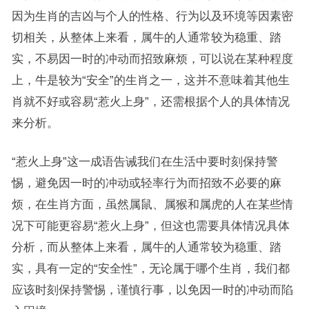
因为生肖的吉凶与个人的性格、行为以及环境等因素密
切相关，从整体上来看，属牛的人通常较为稳重、踏
实，不易因一时的冲动而招致麻烦，可以说在某种程度
上，牛是较为“安全”的生肖之一，这并不意味着其他生
肖就不好或容易“惹火上身”，还需根据个人的具体情况
来分析。
“惹火上身”这一成语告诫我们在生活中要时刻保持警
惕，避免因一时的冲动或轻率行为而招致不必要的麻
烦，在生肖方面，虽然属鼠、属猴和属虎的人在某些情
况下可能更容易“惹火上身”，但这也需要具体情况具体
分析，而从整体上来看，属牛的人通常较为稳重、踏
实，具有一定的“安全性”，无论属于哪个生肖，我们都
应该时刻保持警惕，谨慎行事，以免因一时的冲动而陷