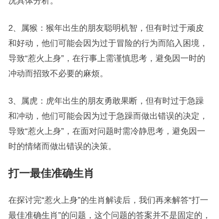
况具体分析。
2、属猴：猴年出生的朋友聪明机智，但有时过于顽皮
和好动，他们可能会因为过于冒险的行为而陷入困境，
导致“惹火上身”，在行事上需谨慎思考，避免因一时的
冲动而招致不必要的麻烦。
3、属虎：虎年出生的朋友勇敢果断，但有时过于急躁
和冲动，他们可能会因为过于急躁而做出错误的决定，
导致“惹火上身”，在面对问题时需冷静思考，避免因一
时的情绪而做出错误的决策。
打一最佳准确生肖
在探讨完“惹火上身”的生肖解读后，我们再来解答“打一
最佳准确生肖”的问题，这个问题的答案并不是固定的，