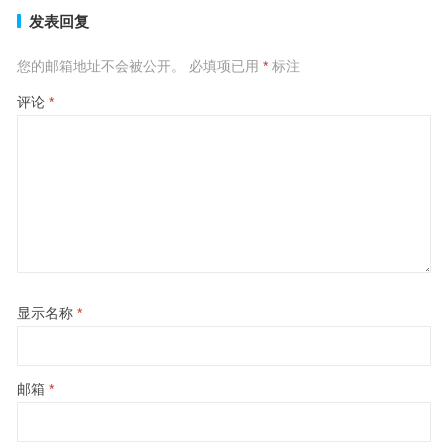
发表回复
您的邮箱地址不会被公开。
必填项已用
*
标注
评论
*
显示名称
*
邮箱
*