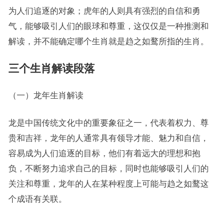
为人们追逐的对象；虎年的人则具有强烈的自信和勇
气，能够吸引人们的眼球和尊重，这仅仅是一种推测和
解读，并不能确定哪个生肖就是趋之如鹜所指的生肖。
三个生肖解读段落
（一）龙年生肖解读
龙是中国传统文化中的重要象征之一，代表着权力、尊
贵和吉祥，龙年的人通常具有领导才能、魅力和自信，
容易成为人们追逐的目标，他们有着远大的理想和抱
负，不断努力追求自己的目标，同时也能够吸引人们的
关注和尊重，龙年的人在某种程度上可能与趋之如鹜这
个成语有关联。