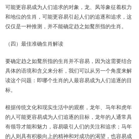
可能更容易成为人们追求的对象，龙、凤等象征着权力
和地位的生肖，可能更容易引起人们的追逐和追求，这
仅仅是一种推测，并不能确定趋之如鹜所指的生肖。
（四）最佳准确生肖解读
要确定趋之如鹜所指的生肖并不容易，因为这需要结合
具体的语境和含义来分析，我们可以从另一个角度来解
读这个问题：即哪个生肖的人最容易成为人们追逐的目
标。
根据传统文化和现实生活中的观察，龙年、马年和虎年
的人可能更容易成为人们追逐的目标，龙年的人通常具
有领导才能和魅力，容易吸引人们的关注和追求；马年
的人则具有积极向上的精神和对成功的渴望，也容易成