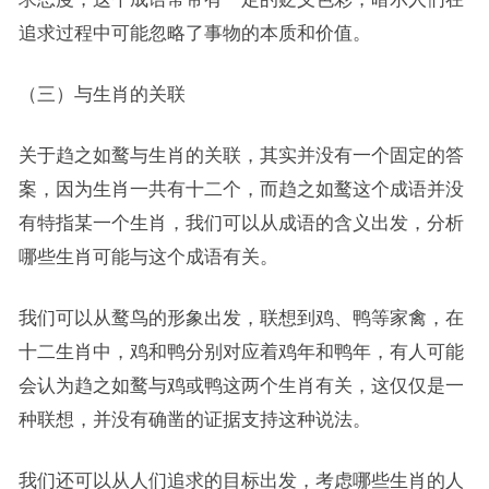
追求过程中可能忽略了事物的本质和价值。
（三）与生肖的关联
关于趋之如鹜与生肖的关联，其实并没有一个固定的答
案，因为生肖一共有十二个，而趋之如鹜这个成语并没
有特指某一个生肖，我们可以从成语的含义出发，分析
哪些生肖可能与这个成语有关。
我们可以从鹜鸟的形象出发，联想到鸡、鸭等家禽，在
十二生肖中，鸡和鸭分别对应着鸡年和鸭年，有人可能
会认为趋之如鹜与鸡或鸭这两个生肖有关，这仅仅是一
种联想，并没有确凿的证据支持这种说法。
我们还可以从人们追求的目标出发，考虑哪些生肖的人