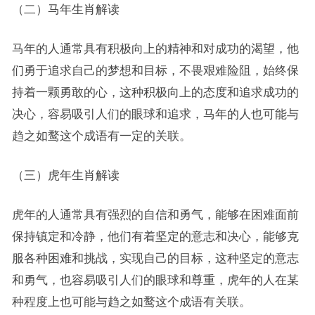
（二）马年生肖解读
马年的人通常具有积极向上的精神和对成功的渴望，他
们勇于追求自己的梦想和目标，不畏艰难险阻，始终保
持着一颗勇敢的心，这种积极向上的态度和追求成功的
决心，容易吸引人们的眼球和追求，马年的人也可能与
趋之如鹜这个成语有一定的关联。
（三）虎年生肖解读
虎年的人通常具有强烈的自信和勇气，能够在困难面前
保持镇定和冷静，他们有着坚定的意志和决心，能够克
服各种困难和挑战，实现自己的目标，这种坚定的意志
和勇气，也容易吸引人们的眼球和尊重，虎年的人在某
种程度上也可能与趋之如鹜这个成语有关联。