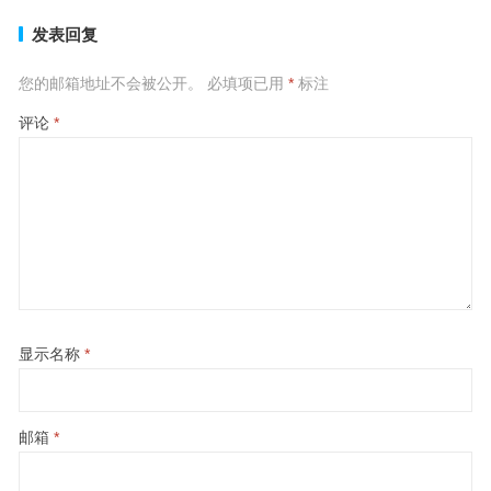
发表回复
您的邮箱地址不会被公开。
必填项已用
*
标注
评论
*
显示名称
*
邮箱
*